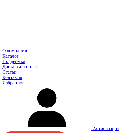
О компании
Каталог
Поддержка
Доставка и оплата
Статьи
Контакты
Избранное
Авторизация