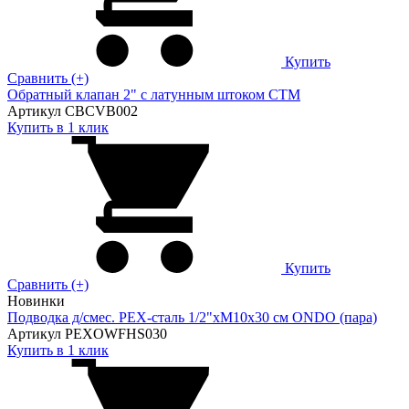
Купить
Сравнить (+)
Обратный клапан 2" с латунным штоком СТМ
Артикул CBCVB002
Купить в 1 клик
Купить
Сравнить (+)
Новинки
Подводка д/смес. PEX-сталь 1/2"xM10x30 см ONDO (пара)
Артикул PEXOWFHS030
Купить в 1 клик