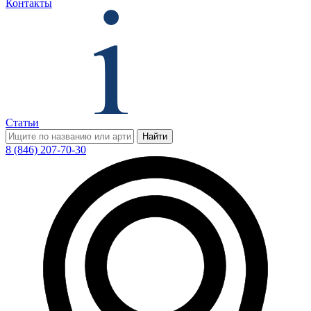
Контакты
Статьи
Найти
8 (846) 207-70-30