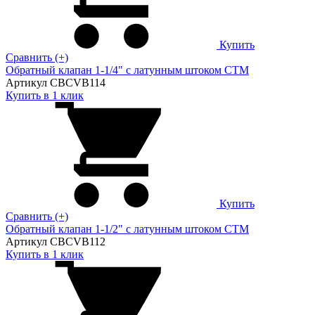
Купить
Сравнить (+)
Обратный клапан 1-1/4" с латунным штоком CTM
Артикул CBCVB114
Купить в 1 клик
Купить
Сравнить (+)
Обратный клапан 1-1/2" с латунным штоком CTM
Артикул CBCVB112
Купить в 1 клик