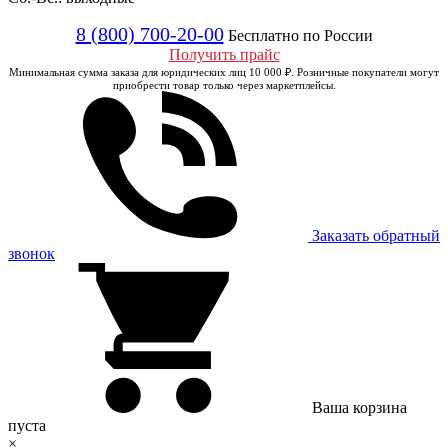
8 (800) 700-20-00
Бесплатно по России
Получить прайс
Минимальная сумма заказа для юридических лиц 10 000 ₽. Розничные покупатели могут
приобрести товар только через маркетплейсы.
Заказать обратный
звонок
Ваша корзина
пуста
×