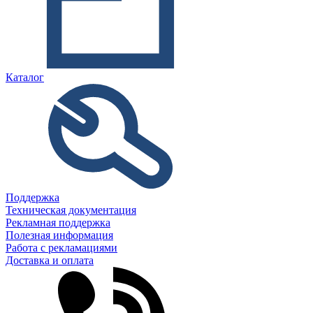
Каталог
Поддержка
Техническая документация
Рекламная поддержка
Полезная информация
Работа с рекламациями
Доставка и оплата