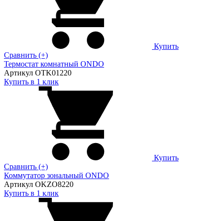
Купить
Сравнить (+)
Термостат комнатный ONDO
Артикул OTK01220
Купить в 1 клик
Купить
Сравнить (+)
Коммутатор зональный ONDO
Артикул OKZO8220
Купить в 1 клик