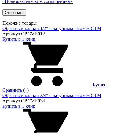
«Пользовательским соглашением»
Похожие товары
Обратный клапан 1/2" с латунным штоком CTM
Артикул CBCVB012
Купить в 1 клик
Купить
Сравнить (+)
Обратный клапан 3/4" с латунным штоком CTM
Артикул CBCVB034
Купить в 1 клик