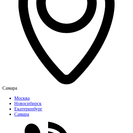
Самара
Москва
Новосибирск
Екатеринбург
Самара