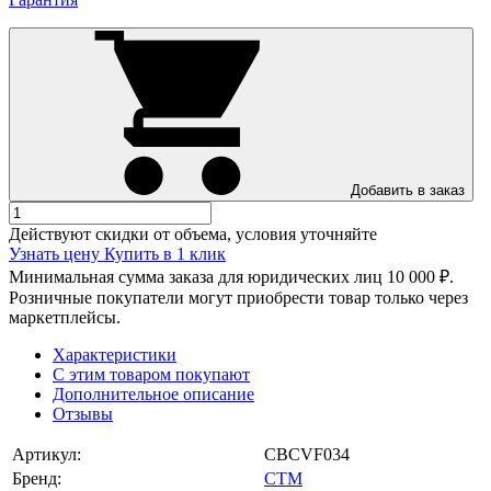
Добавить в заказ
Действуют скидки от объема, условия уточняйте
Узнать цену
Купить в 1 клик
Минимальная сумма заказа для юридических лиц 10 000 ₽.
Розничные покупатели могут приобрести товар только через
маркетплейсы.
Характеристики
С этим товаром покупают
Дополнительное описание
Отзывы
Артикул:
CBCVF034
Бренд:
СТМ