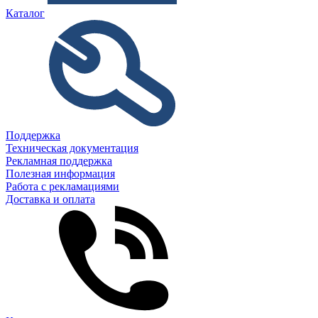
Каталог
Поддержка
Техническая документация
Рекламная поддержка
Полезная информация
Работа с рекламациями
Доставка и оплата