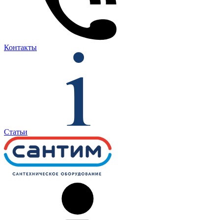
Контакты
Статьи