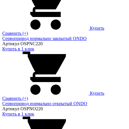
Купить
Сравнить (+)
Сервопривод нормально закрытый ONDO
Артикул OSPNC220
Купить в 1 клик
Купить
Сравнить (+)
Сервопривод нормально открытый ONDO
Артикул OSPNO220
Купить в 1 клик