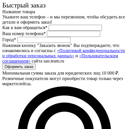
Быстрый заказ
Название товара
Укажите ваш телефон – и мы перезвоним, чтобы обсудить все
детали и оформить заказ!
Как к вам обращаться*
Ваш номер телефона*
Город*
Нажимая кнопку "Заказать звонок" Вы подтверждаете, что
ознакомились и согласны с
«Политикой конфиденциальности
и обработки персональных данных»
и
«Пользовательским
соглашением»
сайта san.team.ru
Минимальная сумма заказа для юридических лиц 10 000 ₽.
Розничные покупатели могут приобрести товар только через
маркетплейсы.