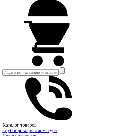
Каталог товаров
Трубопроводная арматура
Краны шаровые