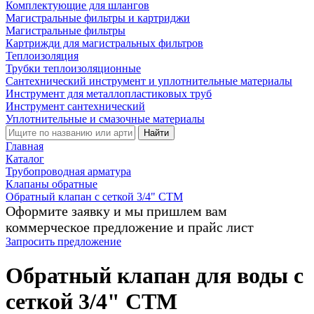
Комплектующие для шлангов
Магистральные фильтры и картриджи
Магистральные фильтры
Картрижди для магистральных фильтров
Теплоизоляция
Трубки теплоизоляционные
Сантехнический инструмент и уплотнительные материалы
Инструмент для металлопластиковых труб
Инструмент сантехнический
Уплотнительные и смазочные материалы
Найти
Главная
Каталог
Трубопроводная арматура
Клапаны обратные
Обратный клапан с сеткой 3/4" CTM
Оформите заявку и мы пришлем вам
коммерческое предложение и прайс лист
Запросить предложение
Обратный клапан для воды с
сеткой 3/4" CTM