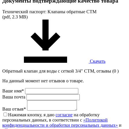
Документы подтверждающие качество товара
Технический паспорт: Клапаны обратные СТМ
(pdf, 2.3 MB)
Скачать
Обратный клапан для воды с сеткой 3/4" CTM, отзывы (0 )
На данный момент нет отзывов о товаре.
Ваше имя*
Ваша почта
Ваш отзыв*
Нажимая кнопку, я даю
согласие
на обработку
персональных данных, в соответствии с
«Политикой
конфиденциальности и обработки персональных данных»
и