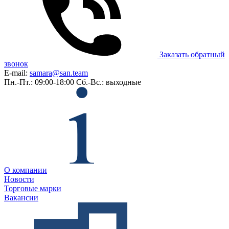
Заказать обратный
звонок
E-mail:
samara@san.team
Пн.-Пт.: 09:00-18:00
Сб.-Вс.: выходные
О компании
Новости
Торговые марки
Вакансии