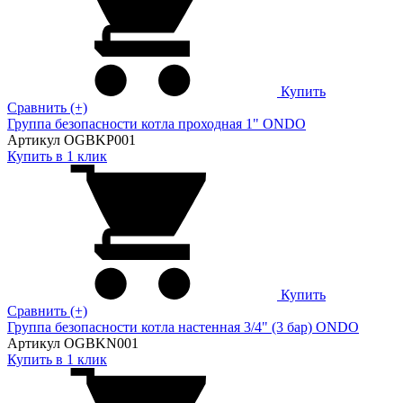
Купить
Сравнить (+)
Группа безопасности котла проходная 1" ONDO
Артикул OGBKP001
Купить в 1 клик
Купить
Сравнить (+)
Группа безопасности котла настенная 3/4" (3 бар) ONDO
Артикул OGBKN001
Купить в 1 клик