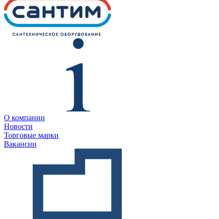
О компании
Новости
Торговые марки
Вакансии