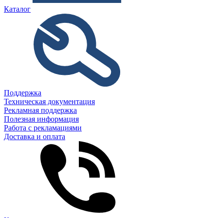
Каталог
Поддержка
Техническая документация
Рекламная поддержка
Полезная информация
Работа с рекламациями
Доставка и оплата