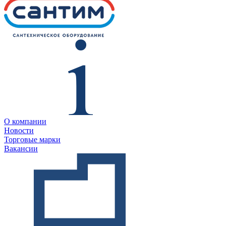
О компании
Новости
Торговые марки
Вакансии