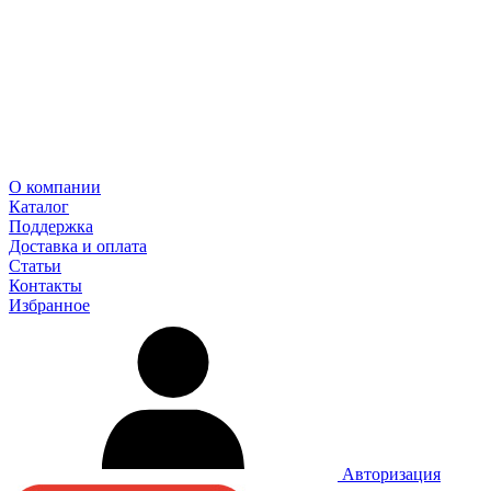
О компании
Каталог
Поддержка
Доставка и оплата
Статьи
Контакты
Избранное
Авторизация