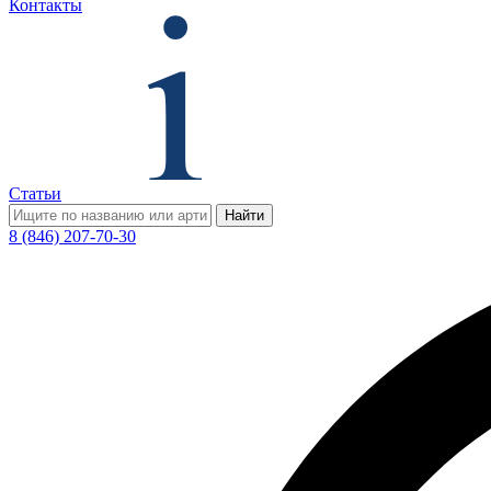
Контакты
Статьи
Найти
8 (846) 207-70-30