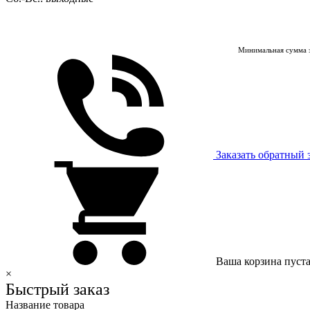
Минимальная сумма з
Заказать обратный 
Ваша корзина пуст
×
Быстрый заказ
Название товара