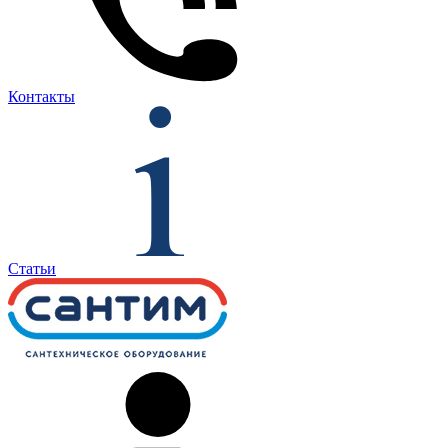
Контакты
Статьи