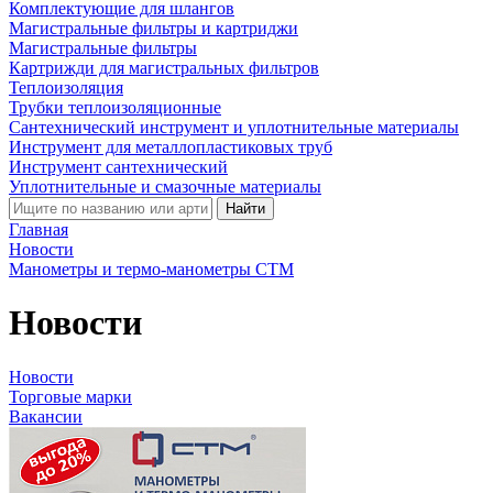
Комплектующие для шлангов
Магистральные фильтры и картриджи
Магистральные фильтры
Картрижди для магистральных фильтров
Теплоизоляция
Трубки теплоизоляционные
Сантехнический инструмент и уплотнительные материалы
Инструмент для металлопластиковых труб
Инструмент сантехнический
Уплотнительные и смазочные материалы
Найти
Главная
Новости
Манометры и термо-манометры СТМ
Новости
Новости
Торговые марки
Вакансии