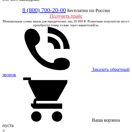
8 (800) 700-20-00
Бесплатно по России
Получить прайс
Минимальная сумма заказа для юридических лиц 10 000 ₽. Розничные покупатели могут
приобрести товар только через маркетплейсы.
Заказать обратный
звонок
Ваша корзина
пуста
×