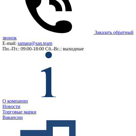
Заказать обратный
звонок
E-mail:
samara@san.team
Пн.-Пт.: 09:00-18:00
Сб.-Вс.: выходные
О компании
Новости
Торговые марки
Вакансии