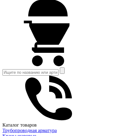
Каталог товаров
Трубопроводная арматура
Краны шаровые