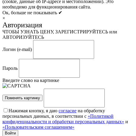
(cookie, данные об IP-адресе и местоположении). Это
необходимо для функционирования сайта.
Ок, больше не показывать ✔
×
Авторизация
ЧТОБЫ УЗНАТЬ ЦЕНУ, ЗАРЕГИСТРИРУЙТЕСЬ или
АВТОРИЗУЙТЕСЬ
Логин (e-mail)
Пароль
Введите слово на картинке
Поменять картинку
Нажимая кнопку, я даю
согласие
на обработку
персональных данных, в соответствии с
«Политикой
конфиденциальности и обработки персональных данных»
и
«Пользовательским соглашением»