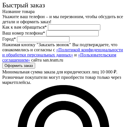
Быстрый заказ
Название товара
Укажите ваш телефон – и мы перезвоним, чтобы обсудить все
детали и оформить заказ!
Как к вам обращаться*
Ваш номер телефона*
Город*
Нажимая кнопку "Заказать звонок" Вы подтверждаете, что
ознакомились и согласны с
«Политикой конфиденциальности
и обработки персональных данных»
и
«Пользовательским
соглашением»
сайта san.team.ru
Минимальная сумма заказа для юридических лиц 10 000 ₽.
Розничные покупатели могут приобрести товар только через
маркетплейсы.