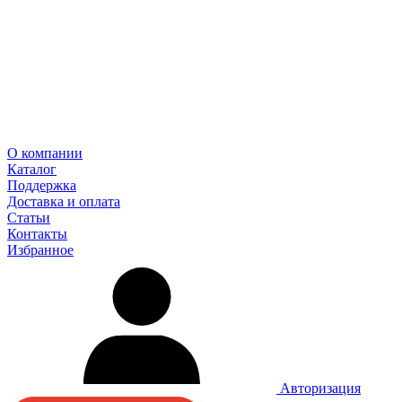
О компании
Каталог
Поддержка
Доставка и оплата
Статьи
Контакты
Избранное
Авторизация