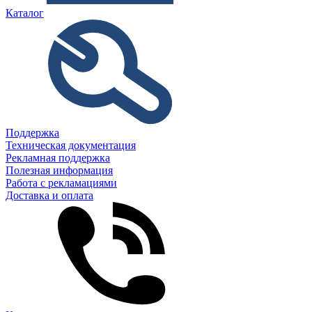
Каталог
Поддержка
Техническая документация
Рекламная поддержка
Полезная информация
Работа с рекламациями
Доставка и оплата