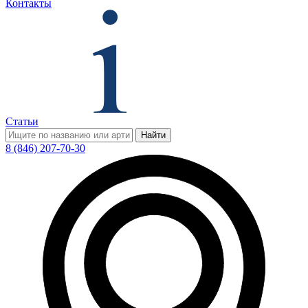
Контакты
Статьи
Найти
8 (846) 207-70-30