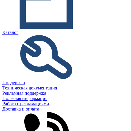
Каталог
Поддержка
Техническая документация
Рекламная поддержка
Полезная информация
Работа с рекламациями
Доставка и оплата