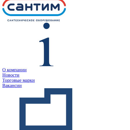
О компании
Новости
Торговые марки
Вакансии