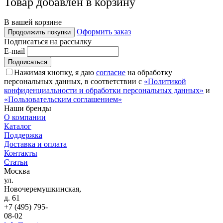
Товар добавлен в корзину
В вашей корзине
Оформить заказ
Продолжить покупки
Подписаться на рассылку
E-mail
Нажимая кнопку, я даю
согласие
на обработку
персональных данных, в соответствии с
«Политикой
конфиденциальности и обработки персональных данных»
и
«Пользовательским соглашением»
Наши бренды
О компании
Каталог
Поддержка
Доставка и оплата
Контакты
Статьи
Москва
ул.
Новочеремушкинская,
д. 61
+7 (495) 795-
08-02