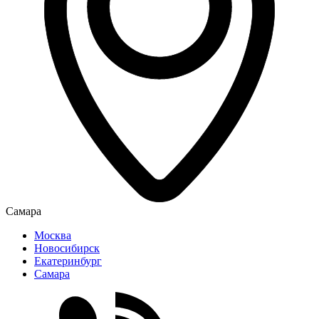
Самара
Москва
Новосибирск
Екатеринбург
Самара