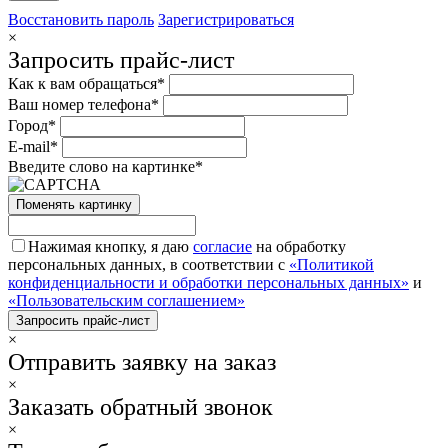
Восстановить пароль
Зарегистрироваться
×
Запросить прайс-лист
Как к вам обращаться*
Ваш номер телефона*
Город*
E-mail*
Введите слово на картинке*
Поменять картинку
Нажимая кнопку, я даю
согласие
на обработку
персональных данных, в соответствии с
«Политикой
конфиденциальности и обработки персональных данных»
и
«Пользовательским соглашением»
×
Отправить заявку на заказ
×
Заказать обратный звонок
×