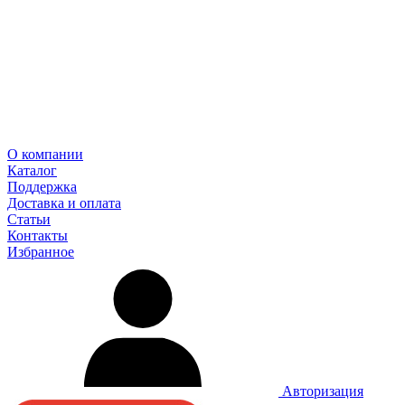
О компании
Каталог
Поддержка
Доставка и оплата
Статьи
Контакты
Избранное
Авторизация