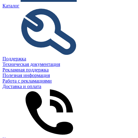
Каталог
Поддержка
Техническая документация
Рекламная поддержка
Полезная информация
Работа с рекламациями
Доставка и оплата