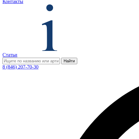
Контакты
Статьи
Найти
8 (846) 207-70-30