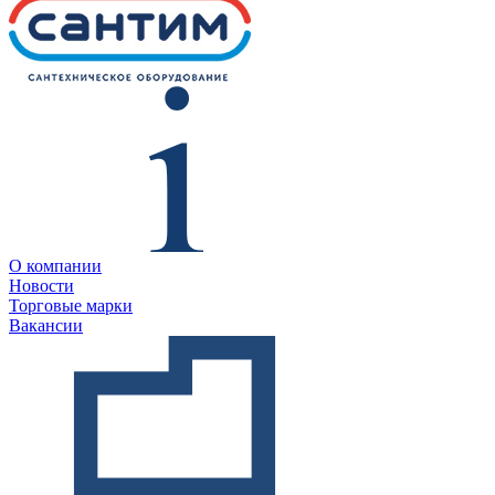
О компании
Новости
Торговые марки
Вакансии