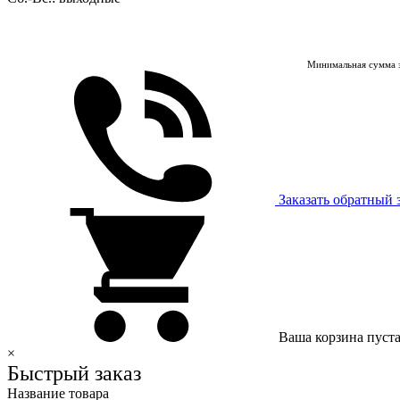
Минимальная сумма з
Заказать обратный 
Ваша корзина пуст
×
Быстрый заказ
Название товара