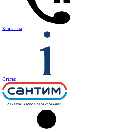
Контакты
Статьи