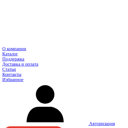
О компании
Каталог
Поддержка
Доставка и оплата
Статьи
Контакты
Избранное
Авторизация