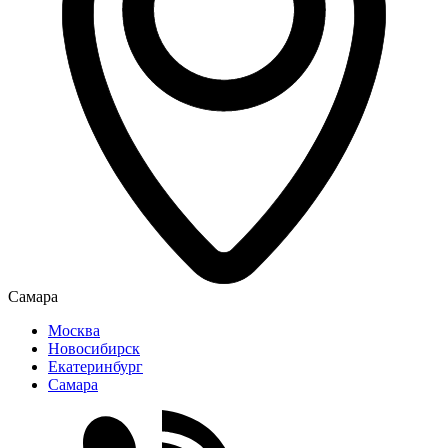
Самара
Москва
Новосибирск
Екатеринбург
Самара