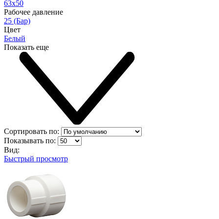
63х50
Рабочее давление
25 (Бар)
Цвет
Белый
Показать еще
Сортировать по:
Показывать по:
Вид:
Быстрый просмотр