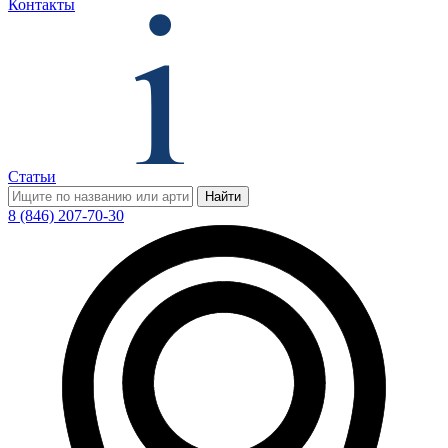
Контакты
Статьи
Найти
8 (846) 207-70-30