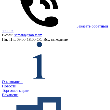
Заказать обратный
звонок
E-mail:
samara@san.team
Пн.-Пт.: 09:00-18:00
Сб.-Вс.: выходные
О компании
Новости
Торговые марки
Вакансии