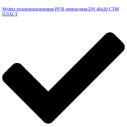
Муфта полипропиленовая PP-R переходная DN 40х20 СТМ
ПЛАСТ