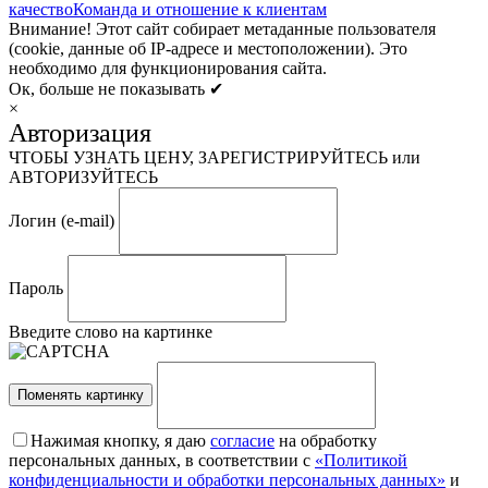
качество
Команда и отношение к клиентам
Внимание! Этот сайт собирает метаданные пользователя
(cookie, данные об IP-адресе и местоположении). Это
необходимо для функционирования сайта.
Ок, больше не показывать ✔
×
Авторизация
ЧТОБЫ УЗНАТЬ ЦЕНУ, ЗАРЕГИСТРИРУЙТЕСЬ или
АВТОРИЗУЙТЕСЬ
Логин (e-mail)
Пароль
Введите слово на картинке
Поменять картинку
Нажимая кнопку, я даю
согласие
на обработку
персональных данных, в соответствии с
«Политикой
конфиденциальности и обработки персональных данных»
и