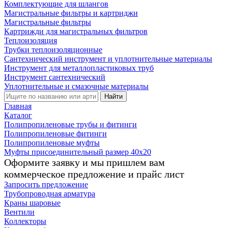
Комплектующие для шлангов
Магистральные фильтры и картриджи
Магистральные фильтры
Картрижди для магистральных фильтров
Теплоизоляция
Трубки теплоизоляционные
Сантехнический инструмент и уплотнительные материалы
Инструмент для металлопластиковых труб
Инструмент сантехнический
Уплотнительные и смазочные материалы
Найти
Главная
Каталог
Полипропиленовые трубы и фитинги
Полипропиленовые фитинги
Полипропиленовые муфты
Муфты присоединительный размер 40х20
Оформите заявку и мы пришлем вам
коммерческое предложение и прайс лист
Запросить предложение
Трубопроводная арматура
Краны шаровые
Вентили
Коллекторы