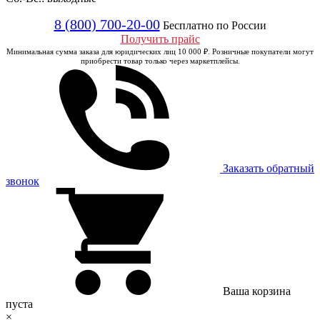
8 (800) 700-20-00
Бесплатно по России
Получить прайс
Минимальная сумма заказа для юридических лиц 10 000 ₽. Розничные покупатели могут
приобрести товар только через маркетплейсы.
Заказать обратный
звонок
Ваша корзина
пуста
×