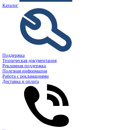
Каталог
Поддержка
Техническая документация
Рекламная поддержка
Полезная информация
Работа с рекламациями
Доставка и оплата