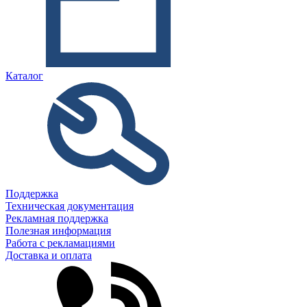
Каталог
Поддержка
Техническая документация
Рекламная поддержка
Полезная информация
Работа с рекламациями
Доставка и оплата