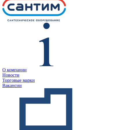
О компании
Новости
Торговые марки
Вакансии