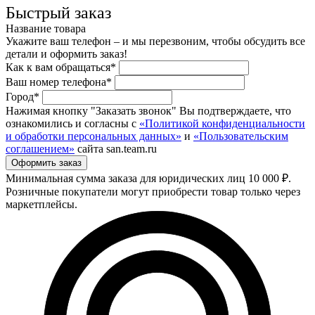
Быстрый заказ
Название товара
Укажите ваш телефон – и мы перезвоним, чтобы обсудить все
детали и оформить заказ!
Как к вам обращаться*
Ваш номер телефона*
Город*
Нажимая кнопку "Заказать звонок" Вы подтверждаете, что
ознакомились и согласны с
«Политикой конфиденциальности
и обработки персональных данных»
и
«Пользовательским
соглашением»
сайта san.team.ru
Минимальная сумма заказа для юридических лиц 10 000 ₽.
Розничные покупатели могут приобрести товар только через
маркетплейсы.