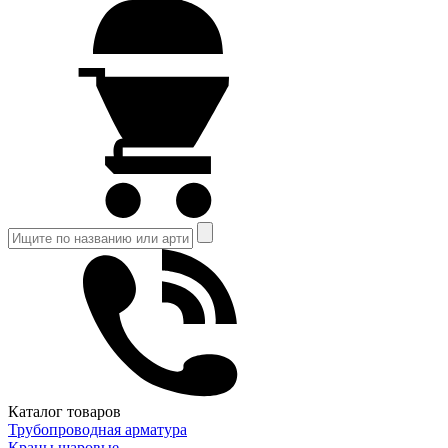
Каталог товаров
Трубопроводная арматура
Краны шаровые