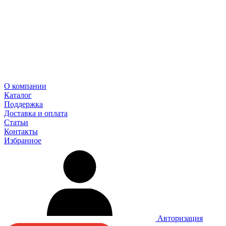
О компании
Каталог
Поддержка
Доставка и оплата
Статьи
Контакты
Избранное
Авторизация