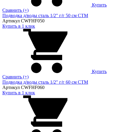
Купить
Сравнить (+)
Подводка д/воды сталь 1/2" г/г 50 cм CTM
Артикул CWFHF050
Купить в 1 клик
Купить
Сравнить (+)
Подводка д/воды сталь 1/2" г/г 60 cм CTM
Артикул CWFHF060
Купить в 1 клик