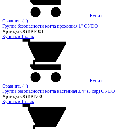
Купить
Сравнить (+)
Группа безопасности котла проходная 1" ONDO
Артикул OGBKP001
Купить в 1 клик
Купить
Сравнить (+)
Группа безопасности котла настенная 3/4" (3 бар) ONDO
Артикул OGBKN001
Купить в 1 клик