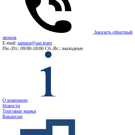
Заказать обратный
звонок
E-mail:
samara@san.team
Пн.-Пт.: 09:00-18:00
Сб.-Вс.: выходные
О компании
Новости
Торговые марки
Вакансии