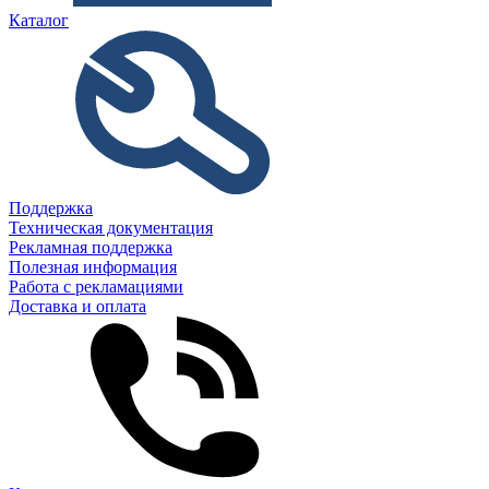
Каталог
Поддержка
Техническая документация
Рекламная поддержка
Полезная информация
Работа с рекламациями
Доставка и оплата