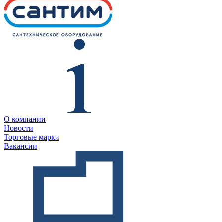
О компании
Новости
Торговые марки
Вакансии