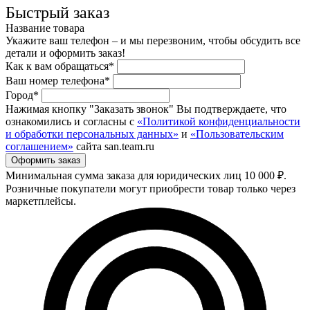
Быстрый заказ
Название товара
Укажите ваш телефон – и мы перезвоним, чтобы обсудить все
детали и оформить заказ!
Как к вам обращаться*
Ваш номер телефона*
Город*
Нажимая кнопку "Заказать звонок" Вы подтверждаете, что
ознакомились и согласны с
«Политикой конфиденциальности
и обработки персональных данных»
и
«Пользовательским
соглашением»
сайта san.team.ru
Минимальная сумма заказа для юридических лиц 10 000 ₽.
Розничные покупатели могут приобрести товар только через
маркетплейсы.