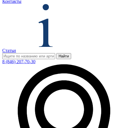
Контакты
Статьи
Найти
8 (846) 207-70-30