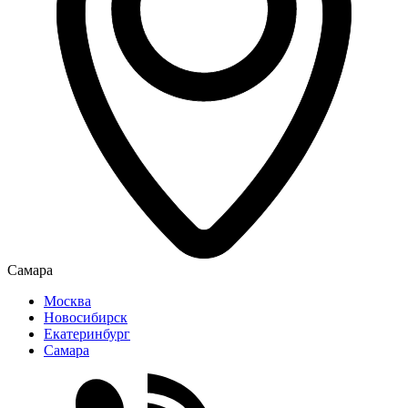
Самара
Москва
Новосибирск
Екатеринбург
Самара