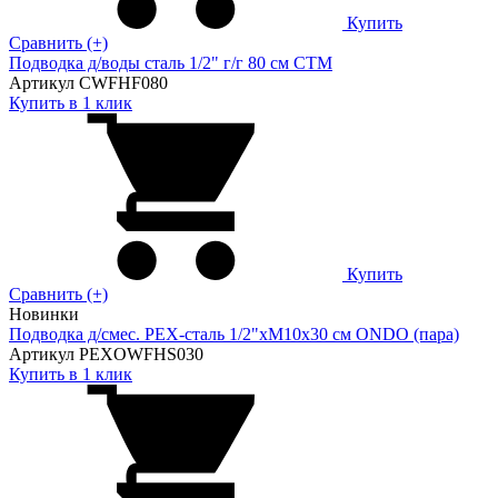
Купить
Сравнить (+)
Подводка д/воды сталь 1/2" г/г 80 cм CTM
Артикул CWFHF080
Купить в 1 клик
Купить
Сравнить (+)
Новинки
Подводка д/смес. PEX-сталь 1/2"xM10x30 см ONDO (пара)
Артикул PEXOWFHS030
Купить в 1 клик