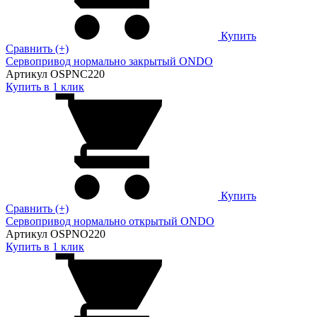
Купить
Сравнить (+)
Сервопривод нормально закрытый ONDO
Артикул OSPNC220
Купить в 1 клик
Купить
Сравнить (+)
Сервопривод нормально открытый ONDO
Артикул OSPNO220
Купить в 1 клик