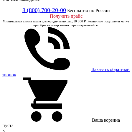
8 (800) 700-20-00
Бесплатно по России
Получить прайс
Минимальная сумма заказа для юридических лиц 10 000 ₽. Розничные покупатели могут
приобрести товар только через маркетплейсы.
Заказать обратный
звонок
Ваша корзина
пуста
×