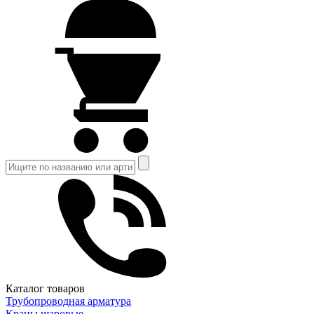
Каталог товаров
Трубопроводная арматура
Краны шаровые