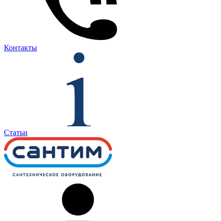
Контакты
Статьи