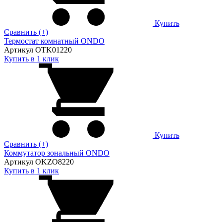
Купить
Сравнить (+)
Термостат комнатный ONDO
Артикул OTK01220
Купить в 1 клик
Купить
Сравнить (+)
Коммутатор зональный ONDO
Артикул OKZO8220
Купить в 1 клик