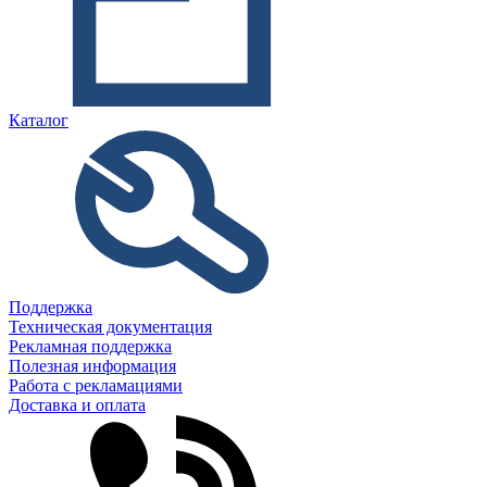
Каталог
Поддержка
Техническая документация
Рекламная поддержка
Полезная информация
Работа с рекламациями
Доставка и оплата