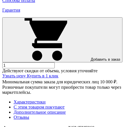
Способы оплаты
Гарантия
Добавить в заказ
Действуют скидки от объема, условия уточняйте
Узнать цену
Купить в 1 клик
Минимальная сумма заказа для юридических лиц 10 000 ₽.
Розничные покупатели могут приобрести товар только через
маркетплейсы.
Характеристики
С этим товаром покупают
Дополнительное описание
Отзывы