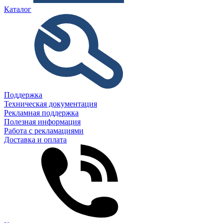
Каталог
Поддержка
Техническая документация
Рекламная поддержка
Полезная информация
Работа с рекламациями
Доставка и оплата