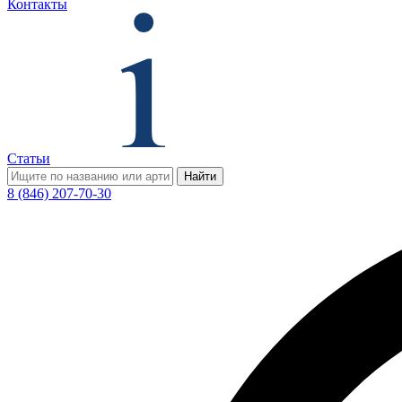
Контакты
Статьи
Найти
8 (846) 207-70-30