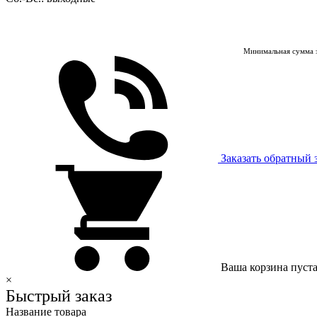
Минимальная сумма з
Заказать обратный 
Ваша корзина пуст
×
Быстрый заказ
Название товара