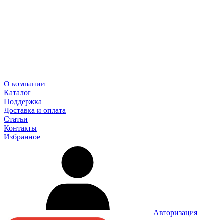
О компании
Каталог
Поддержка
Доставка и оплата
Статьи
Контакты
Избранное
Авторизация