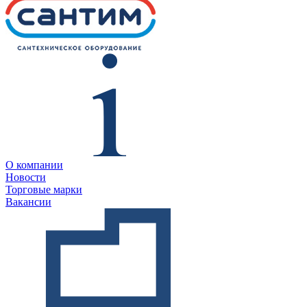
О компании
Новости
Торговые марки
Вакансии