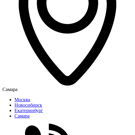
Самара
Москва
Новосибирск
Екатеринбург
Самара