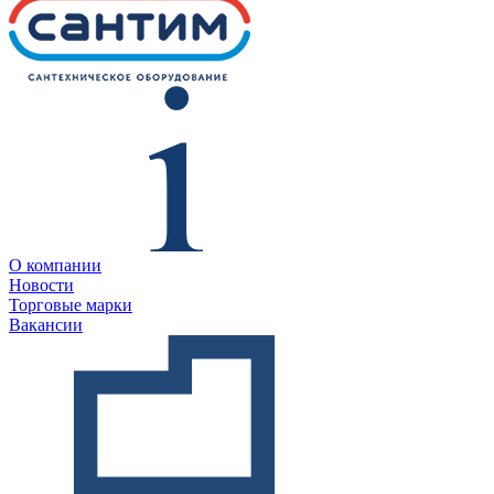
О компании
Новости
Торговые марки
Вакансии