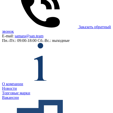
Заказать обратный
звонок
E-mail:
samara@san.team
Пн.-Пт.: 09:00-18:00
Сб.-Вс.: выходные
О компании
Новости
Торговые марки
Вакансии