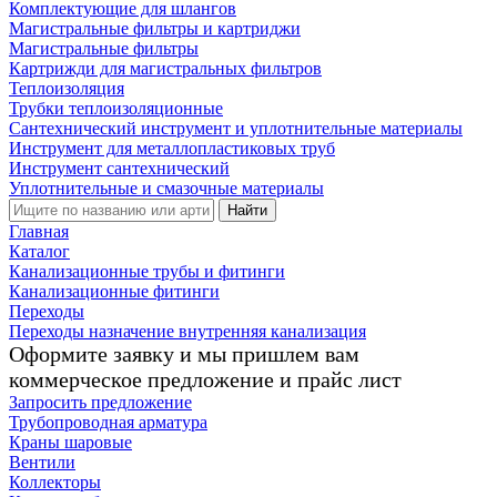
Комплектующие для шлангов
Магистральные фильтры и картриджи
Магистральные фильтры
Картрижди для магистральных фильтров
Теплоизоляция
Трубки теплоизоляционные
Сантехнический инструмент и уплотнительные материалы
Инструмент для металлопластиковых труб
Инструмент сантехнический
Уплотнительные и смазочные материалы
Найти
Главная
Каталог
Канализационные трубы и фитинги
Канализационные фитинги
Переходы
Переходы назначение внутренняя канализация
Оформите заявку и мы пришлем вам
коммерческое предложение и прайс лист
Запросить предложение
Трубопроводная арматура
Краны шаровые
Вентили
Коллекторы