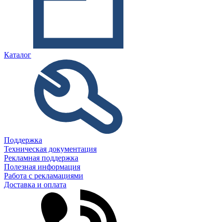
Каталог
Поддержка
Техническая документация
Рекламная поддержка
Полезная информация
Работа с рекламациями
Доставка и оплата