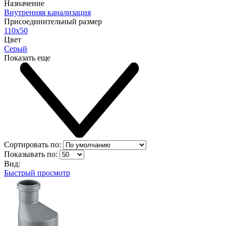
Назначение
Внутренняя канализация
Присоединительный размер
110х50
Цвет
Серый
Показать еще
Сортировать по:
Показывать по:
Вид:
Быстрый просмотр