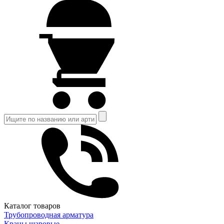
Каталог товаров
Трубопроводная арматура
Краны шаровые