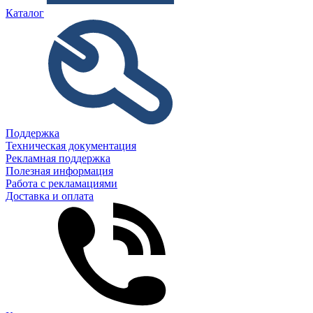
Каталог
Поддержка
Техническая документация
Рекламная поддержка
Полезная информация
Работа с рекламациями
Доставка и оплата