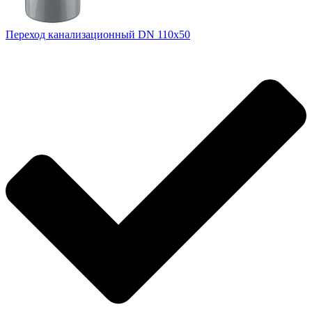
Переход канализационный DN 110x50