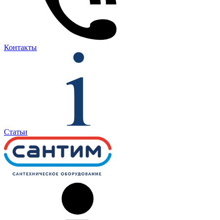
Контакты
Статьи