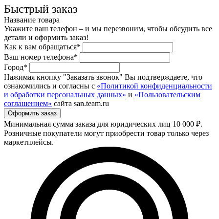
Быстрый заказ
Название товара
Укажите ваш телефон – и мы перезвоним, чтобы обсудить все
детали и оформить заказ!
Как к вам обращаться*
Ваш номер телефона*
Город*
Нажимая кнопку "Заказать звонок" Вы подтверждаете, что
ознакомились и согласны с
«Политикой конфиденциальности
и обработки персональных данных»
и
«Пользовательским
соглашением»
сайта san.team.ru
Минимальная сумма заказа для юридических лиц 10 000 ₽.
Розничные покупатели могут приобрести товар только через
маркетплейсы.