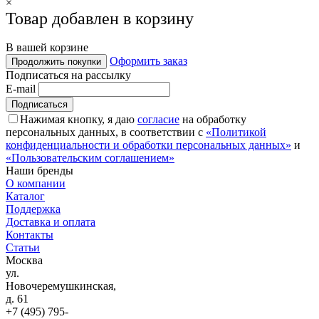
×
Товар добавлен в корзину
В вашей корзине
Оформить заказ
Продолжить покупки
Подписаться на рассылку
E-mail
Нажимая кнопку, я даю
согласие
на обработку
персональных данных, в соответствии с
«Политикой
конфиденциальности и обработки персональных данных»
и
«Пользовательским соглашением»
Наши бренды
О компании
Каталог
Поддержка
Доставка и оплата
Контакты
Статьи
Москва
ул.
Новочеремушкинская,
д. 61
+7 (495) 795-