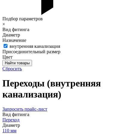
Подбор параметров
×
Вид фитинга
Диаметр
Назначение
внутренняя канализация
Присоединительный размер
Цвет
Сбросить
Переходы (внутренняя
канализация)
Запросить прайс-лист
Вид фитинга
Переход
Диаметр
110 мм