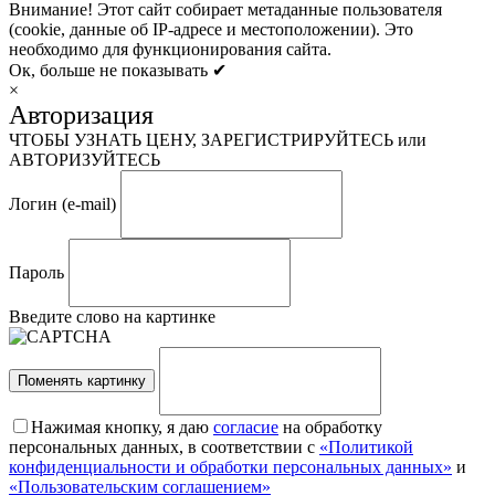
Внимание! Этот сайт собирает метаданные пользователя
(cookie, данные об IP-адресе и местоположении). Это
необходимо для функционирования сайта.
Ок, больше не показывать ✔
×
Авторизация
ЧТОБЫ УЗНАТЬ ЦЕНУ, ЗАРЕГИСТРИРУЙТЕСЬ или
АВТОРИЗУЙТЕСЬ
Логин (e-mail)
Пароль
Введите слово на картинке
Поменять картинку
Нажимая кнопку, я даю
согласие
на обработку
персональных данных, в соответствии с
«Политикой
конфиденциальности и обработки персональных данных»
и
«Пользовательским соглашением»