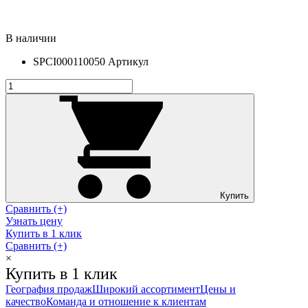
В наличии
SPCI000110050
Артикул
Купить
Сравнить (+)
Узнать цену
Купить в 1 клик
Сравнить (+)
×
Купить в 1 клик
География продаж
Широкий ассортимент
Цены и
качество
Команда и отношение к клиентам