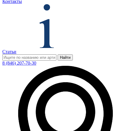
Контакты
Статьи
Найти
8 (846) 207-70-30