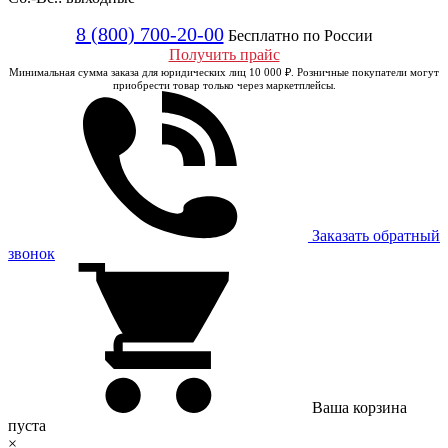
8 (800) 700-20-00
Бесплатно по России
Получить прайс
Минимальная сумма заказа для юридических лиц 10 000 ₽. Розничные покупатели могут
приобрести товар только через маркетплейсы.
Заказать обратный
звонок
Ваша корзина
пуста
×