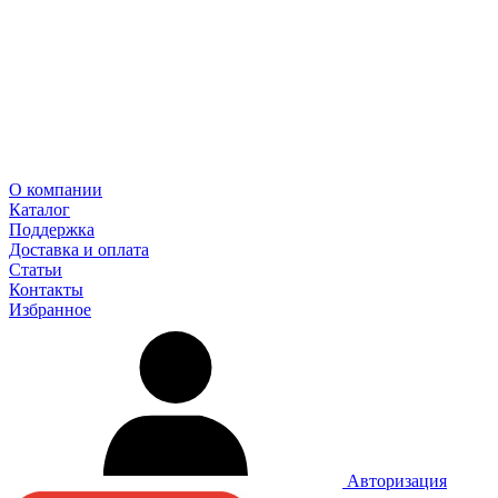
О компании
Каталог
Поддержка
Доставка и оплата
Статьи
Контакты
Избранное
Авторизация