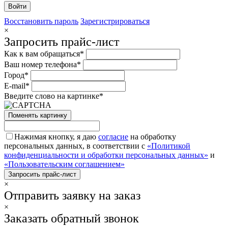
Восстановить пароль
Зарегистрироваться
×
Запросить прайс-лист
Как к вам обращаться*
Ваш номер телефона*
Город*
E-mail*
Введите слово на картинке*
Поменять картинку
Нажимая кнопку, я даю
согласие
на обработку
персональных данных, в соответствии с
«Политикой
конфиденциальности и обработки персональных данных»
и
«Пользовательским соглашением»
×
Отправить заявку на заказ
×
Заказать обратный звонок