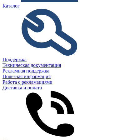
Каталог
Поддержка
Техническая документация
Рекламная поддержка
Полезная информация
Работа с рекламациями
Доставка и оплата