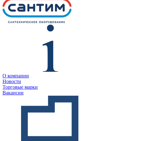
О компании
Новости
Торговые марки
Вакансии