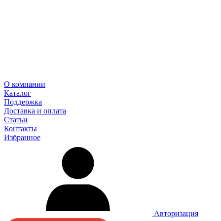
О компании
Каталог
Поддержка
Доставка и оплата
Статьи
Контакты
Избранное
Авторизация