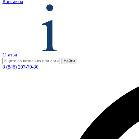
Контакты
Статьи
Найти
8 (846) 207-70-30