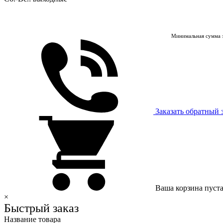
Минимальная сумма з
Заказать обратный 
Ваша корзина пуст
×
Быстрый заказ
Название товара