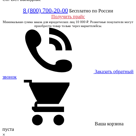
8 (800) 700-20-00
Бесплатно по России
Получить прайс
Минимальная сумма заказа для юридических лиц 10 000 ₽. Розничные покупатели могут
приобрести товар только через маркетплейсы.
Заказать обратный
звонок
Ваша корзина
пуста
×