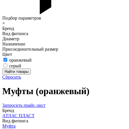
Подбор параметров
×
Бренд
Вид фитинга
Диаметр
Назначение
Присоединительный размер
Цвет
оранжевый
серый
Сбросить
Муфты (оранжевый)
Запросить прайс-лист
Бренд
АТЛАС ПЛАСТ
Вид фитинга
Муфта