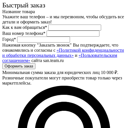
Быстрый заказ
Название товара
Укажите ваш телефон – и мы перезвоним, чтобы обсудить все
детали и оформить заказ!
Как к вам обращаться*
Ваш номер телефона*
Город*
Нажимая кнопку "Заказать звонок" Вы подтверждаете, что
ознакомились и согласны с
«Политикой конфиденциальности
и обработки персональных данных»
и
«Пользовательским
соглашением»
сайта san.team.ru
Минимальная сумма заказа для юридических лиц 10 000 ₽.
Розничные покупатели могут приобрести товар только через
маркетплейсы.