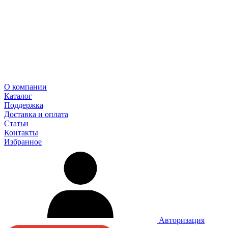
О компании
Каталог
Поддержка
Доставка и оплата
Статьи
Контакты
Избранное
Авторизация