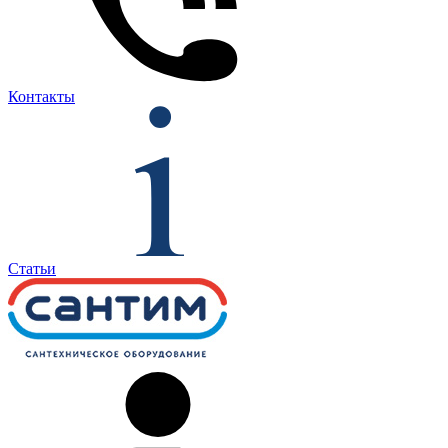
Контакты
Статьи