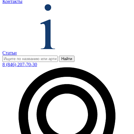
Контакты
Статьи
Найти
8 (846) 207-70-30