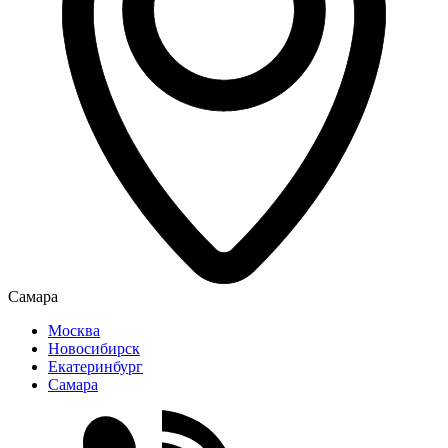
Самара
Москва
Новосибирск
Екатеринбург
Самара