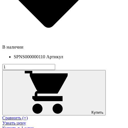
В наличии
SPNS000000110
Артикул
Купить
Сравнить (+)
Узнать цену