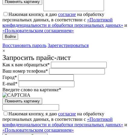
Поменять картинку
Нажимая кнопку, я даю
согласие
на обработку
персональных данных, в соответствии с
«Политикой
конфиденциальности и обработки персональных данных»
и
«Пользовательским соглашением»
Восстановить пароль
Зарегистрироваться
×
Запросить прайс-лист
Как к вам обращаться*
Ваш номер телефона*
Город*
E-mail*
Введите слово на картинке*
Поменять картинку
Нажимая кнопку, я даю
согласие
на обработку
персональных данных, в соответствии с
«Политикой
конфиденциальности и обработки персональных данных»
и
«Пользовательским соглашением»