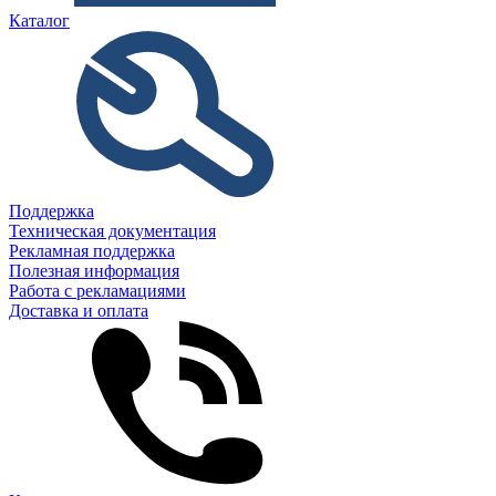
Каталог
Поддержка
Техническая документация
Рекламная поддержка
Полезная информация
Работа с рекламациями
Доставка и оплата