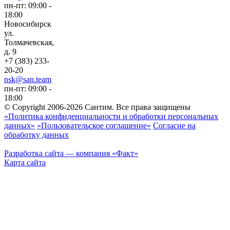
пн-пт: 09:00 -
18:00
Новосибирск
ул.
Толмачевская,
д. 9
+7 (383) 233-
20-20
nsk@san.team
пн-пт: 09:00 -
18:00
© Copyright 2006-2026 Сантим. Все права защищены
«Политика конфиденциальности и обработки персональных
данных»
«Пользовательское соглашение»
Согласие на
обработку данных
Разработка сайта
— компания «Факт»
Карта сайта