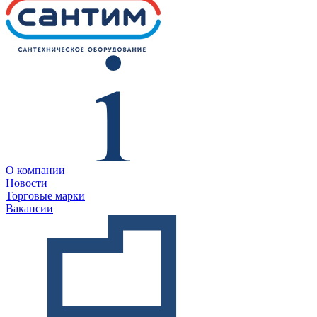
О компании
Новости
Торговые марки
Вакансии