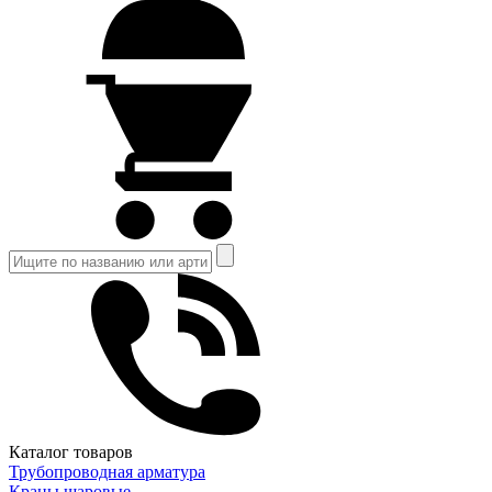
Каталог товаров
Трубопроводная арматура
Краны шаровые