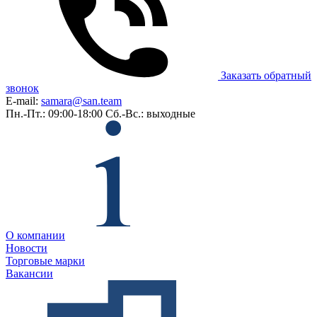
Заказать обратный
звонок
E-mail:
samara@san.team
Пн.-Пт.: 09:00-18:00
Сб.-Вс.: выходные
О компании
Новости
Торговые марки
Вакансии