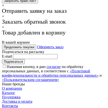
×
Отправить заявку на заказ
×
Заказать обратный звонок
×
Товар добавлен в корзину
В вашей корзине
Оформить заказ
Продолжить покупки
Подписаться на рассылку
E-mail
Нажимая кнопку, я даю
согласие
на обработку
персональных данных, в соответствии с
«Политикой
конфиденциальности и обработки персональных данных»
и
«Пользовательским соглашением»
Наши бренды
О компании
Каталог
Поддержка
Доставка и оплата
Контакты