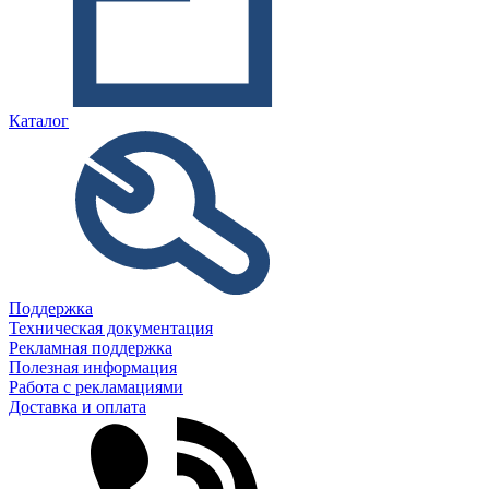
Каталог
Поддержка
Техническая документация
Рекламная поддержка
Полезная информация
Работа с рекламациями
Доставка и оплата