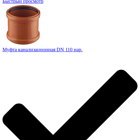
Быстрый просмотр
Муфта канализационная DN 110 нар.