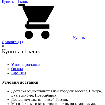
Купить в 1 клик
Купить
Сравнить (+)
×
Купить в 1 клик
×
Условия доставки
Оплата
Гарантия
Условия доставки
Доставка осуществляется из 4 городов: Москва, Самара,
Екатеринбург, Новосибирск.
Доставляем заказы по всей России.
Мы работаем со всеми транспортными компаниями.