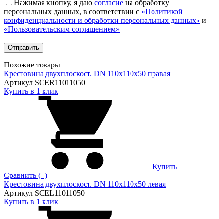
Нажимая кнопку, я даю
согласие
на обработку
персональных данных, в соответствии с
«Политикой
конфиденциальности и обработки персональных данных»
и
«Пользовательским соглашением»
Похожие товары
Крестовина двухплоскост. DN 110х110х50 правая
Артикул SCER11011050
Купить в 1 клик
Купить
Сравнить (+)
Крестовина двухплоскост. DN 110х110х50 левая
Артикул SCEL11011050
Купить в 1 клик