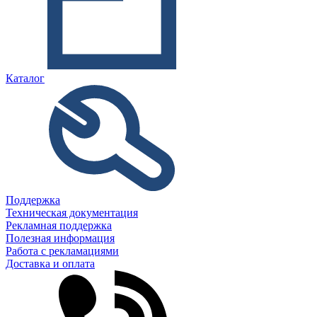
Каталог
Поддержка
Техническая документация
Рекламная поддержка
Полезная информация
Работа с рекламациями
Доставка и оплата