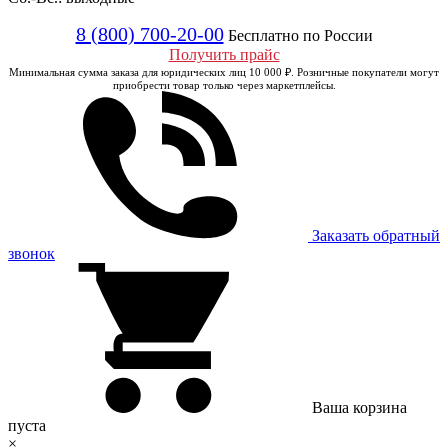
8 (800) 700-20-00
Бесплатно по России
Получить прайс
Минимальная сумма заказа для юридических лиц 10 000 ₽. Розничные покупатели могут
приобрести товар только через маркетплейсы.
Заказать обратный
звонок
Ваша корзина
пуста
×