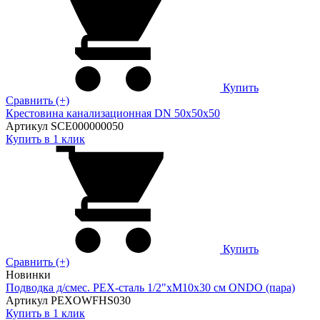
Купить
Сравнить (+)
Крестовина канализационная DN 50х50х50
Артикул SCE000000050
Купить в 1 клик
Купить
Сравнить (+)
Новинки
Подводка д/смес. PEX-сталь 1/2"xM10x30 см ONDO (пара)
Артикул PEXOWFHS030
Купить в 1 клик