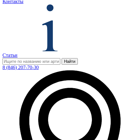
Контакты
Статьи
Найти
8 (846) 207-70-30