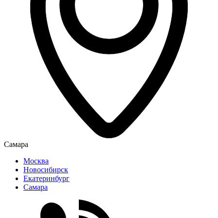
Самара
Москва
Новосибирск
Екатеринбург
Самара