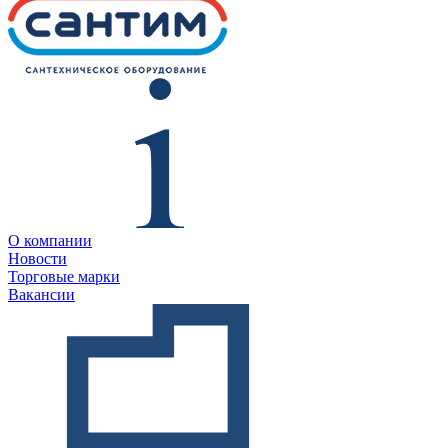
О компании
Новости
Торговые марки
Вакансии