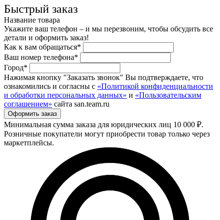
Быстрый заказ
Название товара
Укажите ваш телефон – и мы перезвоним, чтобы обсудить все
детали и оформить заказ!
Как к вам обращаться*
Ваш номер телефона*
Город*
Нажимая кнопку "Заказать звонок" Вы подтверждаете, что
ознакомились и согласны с
«Политикой конфиденциальности
и обработки персональных данных»
и
«Пользовательским
соглашением»
сайта san.team.ru
Минимальная сумма заказа для юридических лиц 10 000 ₽.
Розничные покупатели могут приобрести товар только через
маркетплейсы.