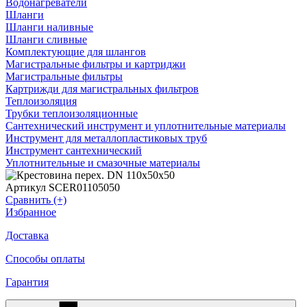
Водонагреватели
Шланги
Шланги наливные
Шланги сливные
Комплектующие для шлангов
Магистральные фильтры и картриджи
Магистральные фильтры
Картрижди для магистральных фильтров
Теплоизоляция
Трубки теплоизоляционные
Сантехнический инструмент и уплотнительные материалы
Инструмент для металлопластиковых труб
Инструмент сантехнический
Уплотнительные и смазочные материалы
Артикул SCER01105050
Сравнить (+)
Избранное
Доставка
Способы оплаты
Гарантия