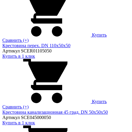
Купить
Сравнить (+)
Крестовина перех. DN 110х50х50
Артикул SCER01105050
Купить в 1 клик
Купить
Сравнить (+)
Крестовина канализационная 45 град. DN 50х50х50
Артикул SCE045000050
Купить в 1 клик