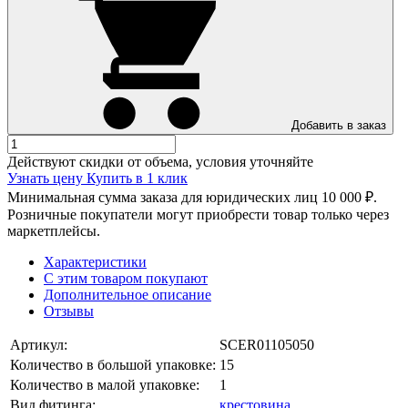
Добавить в заказ
Действуют скидки от объема, условия уточняйте
Узнать цену
Купить в 1 клик
Минимальная сумма заказа для юридических лиц 10 000 ₽.
Розничные покупатели могут приобрести товар только через
маркетплейсы.
Характеристики
С этим товаром покупают
Дополнительное описание
Отзывы
Артикул:
SCER01105050
Количество в большой упаковке:
15
Количество в малой упаковке:
1
Вид фитинга:
крестовина