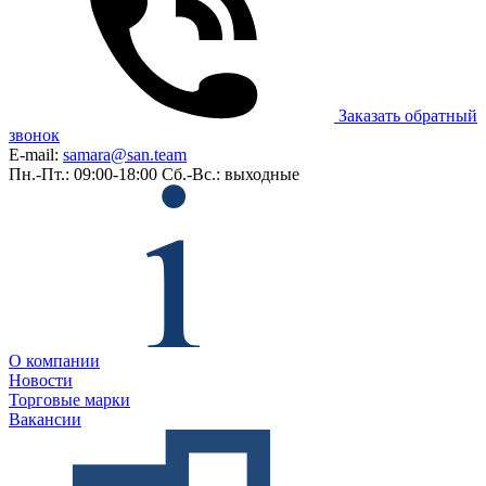
Заказать обратный
звонок
E-mail:
samara@san.team
Пн.-Пт.: 09:00-18:00
Сб.-Вс.: выходные
О компании
Новости
Торговые марки
Вакансии