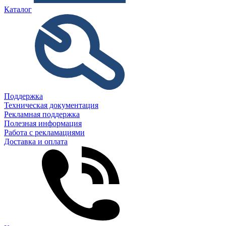
Каталог
Поддержка
Техническая документация
Рекламная поддержка
Полезная информация
Работа с рекламациями
Доставка и оплата