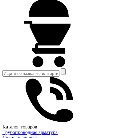
Каталог товаров
Трубопроводная арматура
Краны шаровые