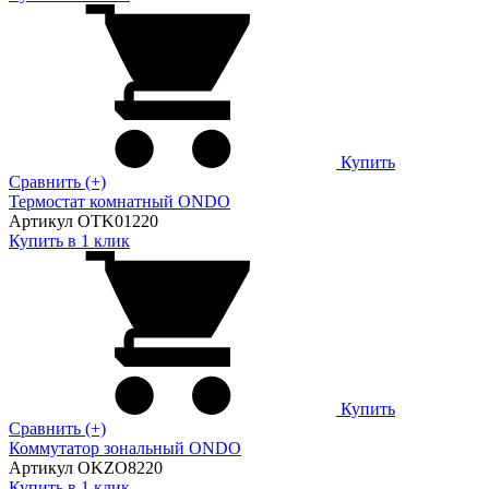
Купить
Сравнить (+)
Термостат комнатный ONDO
Артикул OTK01220
Купить в 1 клик
Купить
Сравнить (+)
Коммутатор зональный ONDO
Артикул OKZO8220
Купить в 1 клик