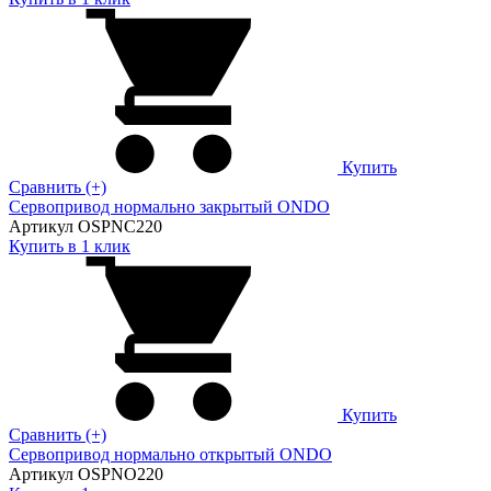
Купить
Сравнить (+)
Сервопривод нормально закрытый ONDO
Артикул OSPNC220
Купить в 1 клик
Купить
Сравнить (+)
Сервопривод нормально открытый ONDO
Артикул OSPNO220