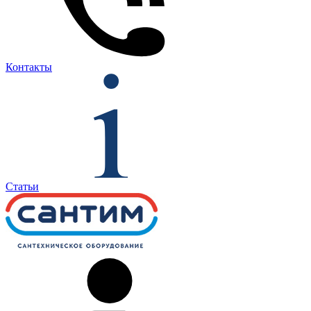
Контакты
Статьи