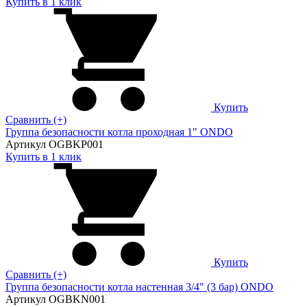
Купить в 1 клик
Купить
Сравнить (+)
Группа безопасности котла проходная 1" ONDO
Артикул OGBKP001
Купить в 1 клик
Купить
Сравнить (+)
Группа безопасности котла настенная 3/4" (3 бар) ONDO
Артикул OGBKN001