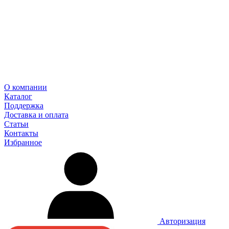
О компании
Каталог
Поддержка
Доставка и оплата
Статьи
Контакты
Избранное
Авторизация