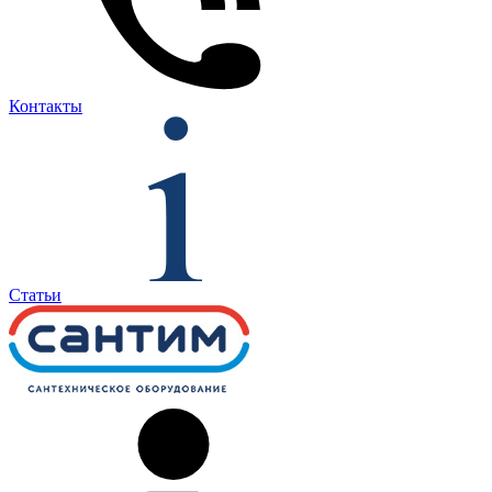
Контакты
Статьи