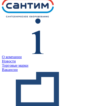
О компании
Новости
Торговые марки
Вакансии