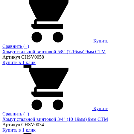
Купить
Сравнить (+)
Хомут стальной винтовой 5/8" (7-16мм) 9мм CTM
Артикул CHSV0058
Купить в 1 клик
Купить
Сравнить (+)
Хомут стальной винтовой 3/4" (10-19мм) 9мм CTM
Артикул CHSV0034
Купить в 1 клик