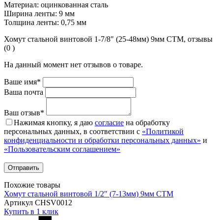
Материал: оцинкованная сталь
Ширина ленты: 9 мм
Толщина ленты: 0,75 мм
Хомут стальной винтовой 1-7/8" (25-48мм) 9мм CTM, отзывы
(0 )
На данный момент нет отзывов о товаре.
Ваше имя*
Ваша почта
Ваш отзыв*
Нажимая кнопку, я даю
согласие
на обработку
персональных данных, в соответствии с
«Политикой
конфиденциальности и обработки персональных данных»
и
«Пользовательским соглашением»
Похожие товары
Хомут стальной винтовой 1/2" (7-13мм) 9мм CTM
Артикул CHSV0012
Купить в 1 клик