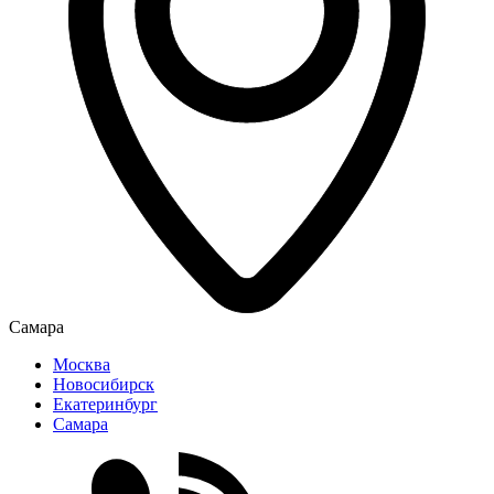
Самара
Москва
Новосибирск
Екатеринбург
Самара