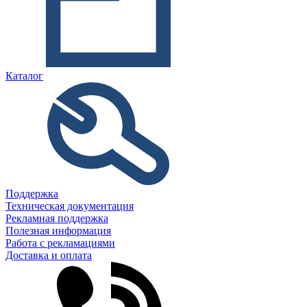
Каталог
Поддержка
Техническая документация
Рекламная поддержка
Полезная информация
Работа с рекламациями
Доставка и оплата