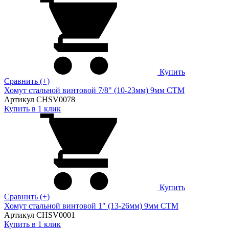
Купить
Сравнить (+)
Хомут стальной винтовой 7/8" (10-23мм) 9мм CTM
Артикул CHSV0078
Купить в 1 клик
Купить
Сравнить (+)
Хомут стальной винтовой 1" (13-26мм) 9мм CTM
Артикул CHSV0001
Купить в 1 клик