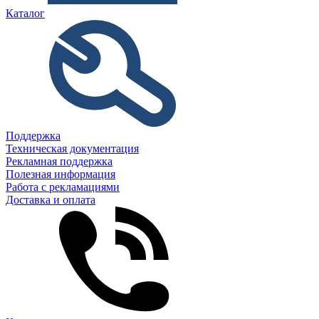
Каталог
Поддержка
Техническая документация
Рекламная поддержка
Полезная информация
Работа с рекламациями
Доставка и оплата