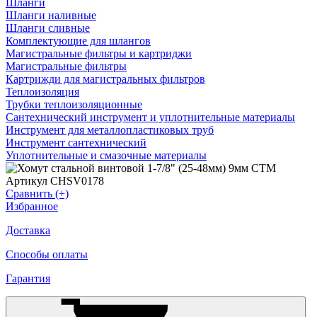
Шланги
Шланги наливные
Шланги сливные
Комплектующие для шлангов
Магистральные фильтры и картриджи
Магистральные фильтры
Картрижди для магистральных фильтров
Теплоизоляция
Трубки теплоизоляционные
Сантехнический инструмент и уплотнительные материалы
Инструмент для металлопластиковых труб
Инструмент сантехнический
Уплотнительные и смазочные материалы
Артикул CHSV0178
Сравнить (+)
Избранное
Доставка
Способы оплаты
Гарантия