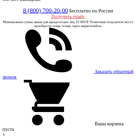
8 (800) 700-20-00
Бесплатно по России
Получить прайс
Минимальная сумма заказа для юридических лиц 10 000 ₽. Розничные покупатели могут
приобрести товар только через маркетплейсы.
Заказать обратный
звонок
Ваша корзина
пуста
×