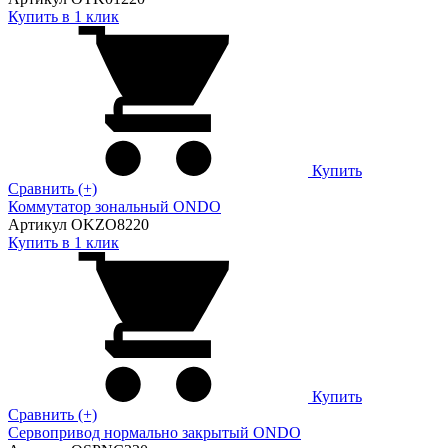
Купить в 1 клик
Купить
Сравнить (+)
Коммутатор зональный ONDO
Артикул OKZO8220
Купить в 1 клик
Купить
Сравнить (+)
Сервопривод нормально закрытый ONDO