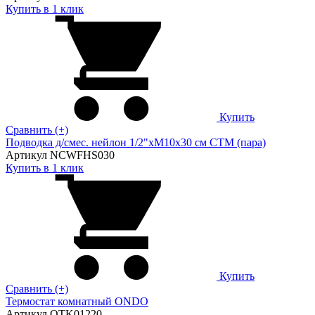
Купить в 1 клик
Купить
Сравнить (+)
Подводка д/смес. нейлон 1/2"xM10x30 см CTM (пара)
Артикул NCWFHS030
Купить в 1 клик
Купить
Сравнить (+)
Термостат комнатный ONDO
Артикул OTK01220