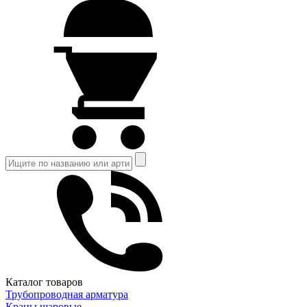
Каталог товаров
Трубопроводная арматура
Краны шаровые