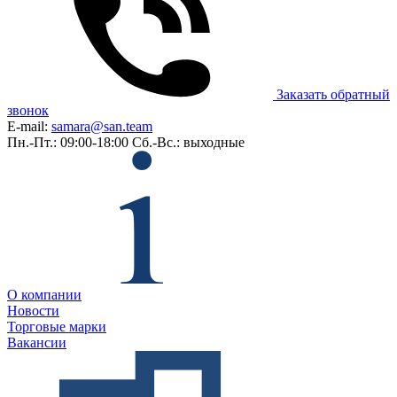
Заказать обратный
звонок
E-mail:
samara@san.team
Пн.-Пт.: 09:00-18:00
Сб.-Вс.: выходные
О компании
Новости
Торговые марки
Вакансии