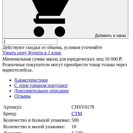
Добавить в заказ
Действуют скидки от объема, условия уточняйте
Узнать цену
Купить в 1 клик
Минимальная сумма заказа для юридических лиц 10 000 ₽.
Розничные покупатели могут приобрести товар только через
маркетплейсы.
Характеристики
С этим товаром покупают
Дополнительное описание
Отзывы
Артикул:
CHSV0178
Бренд:
СТМ
Количество в большой упаковке:
500
Количество в малой упаковке:
10