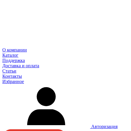
О компании
Каталог
Поддержка
Доставка и оплата
Статьи
Контакты
Избранное
Авторизация