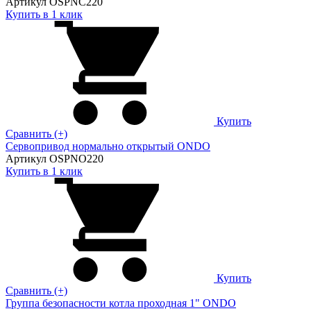
Артикул OSPNC220
Купить в 1 клик
Купить
Сравнить (+)
Сервопривод нормально открытый ONDO
Артикул OSPNO220
Купить в 1 клик
Купить
Сравнить (+)
Группа безопасности котла проходная 1" ONDO