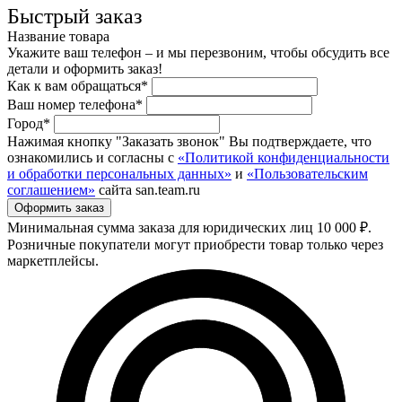
Быстрый заказ
Название товара
Укажите ваш телефон – и мы перезвоним, чтобы обсудить все
детали и оформить заказ!
Как к вам обращаться*
Ваш номер телефона*
Город*
Нажимая кнопку "Заказать звонок" Вы подтверждаете, что
ознакомились и согласны с
«Политикой конфиденциальности
и обработки персональных данных»
и
«Пользовательским
соглашением»
сайта san.team.ru
Минимальная сумма заказа для юридических лиц 10 000 ₽.
Розничные покупатели могут приобрести товар только через
маркетплейсы.