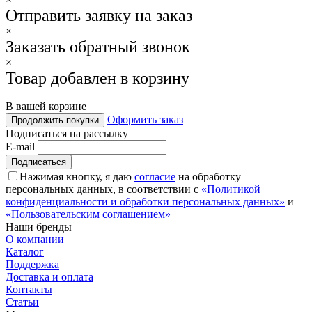
Отправить заявку на заказ
×
Заказать обратный звонок
×
Товар добавлен в корзину
В вашей корзине
Оформить заказ
Продолжить покупки
Подписаться на рассылку
E-mail
Нажимая кнопку, я даю
согласие
на обработку
персональных данных, в соответствии с
«Политикой
конфиденциальности и обработки персональных данных»
и
«Пользовательским соглашением»
Наши бренды
О компании
Каталог
Поддержка
Доставка и оплата
Контакты
Статьи