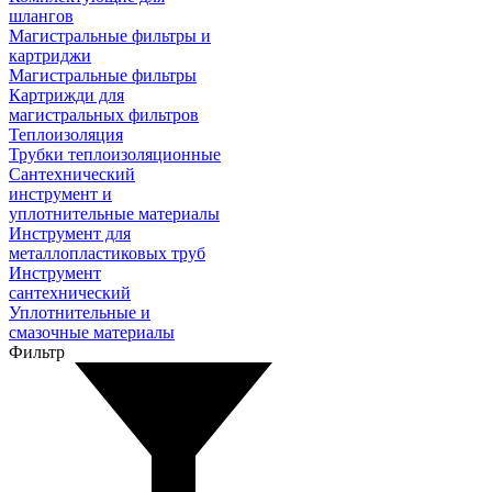
шлангов
Магистральные фильтры и
картриджи
Магистральные фильтры
Картрижди для
магистральных фильтров
Теплоизоляция
Трубки теплоизоляционные
Сантехнический
инструмент и
уплотнительные материалы
Инструмент для
металлопластиковых труб
Инструмент
сантехнический
Уплотнительные и
смазочные материалы
Фильтр