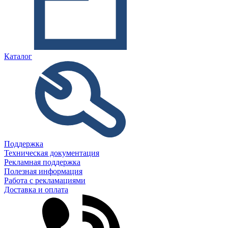
Каталог
Поддержка
Техническая документация
Рекламная поддержка
Полезная информация
Работа с рекламациями
Доставка и оплата