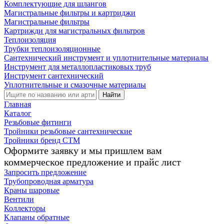
Комплектующие для шлангов
Магистральные фильтры и картриджи
Магистральные фильтры
Картрижди для магистральных фильтров
Теплоизоляция
Трубки теплоизоляционные
Сантехнический инструмент и уплотнительные материалы
Инструмент для металлопластиковых труб
Инструмент сантехнический
Уплотнительные и смазочные материалы
Найти
Главная
Каталог
Резьбовые фитинги
Тройники резьбовые сантехнические
Тройники бренд СТМ
Оформите заявку и мы пришлем вам
коммерческое предложение и прайс лист
Запросить предложение
Трубопроводная арматура
Краны шаровые
Вентили
Коллекторы
Клапаны обратные