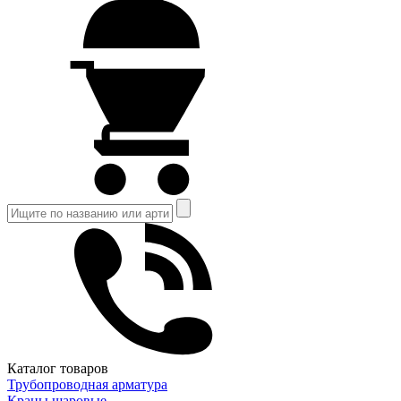
Каталог товаров
Трубопроводная арматура
Краны шаровые