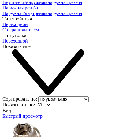
Внутреняя/наружная/наружная резьба
Наружная резьба
Наружная/внутреняя/наружная резьба
Тип тройника
Переходной
С ограничителем
Тип уголка
Переходной
Показать еще
Сортировать по:
Показывать по:
Вид:
Быстрый просмотр