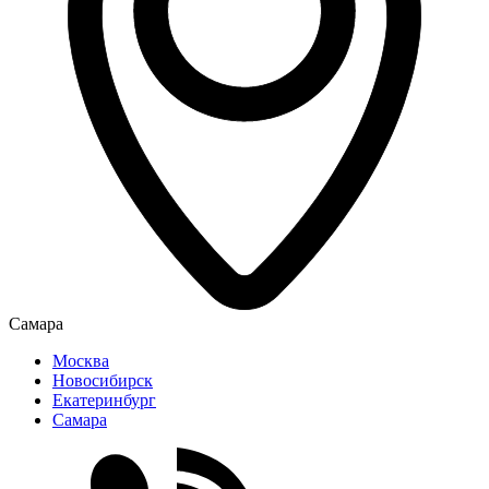
Самара
Москва
Новосибирск
Екатеринбург
Самара