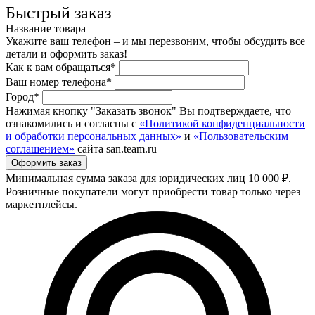
Быстрый заказ
Название товара
Укажите ваш телефон – и мы перезвоним, чтобы обсудить все
детали и оформить заказ!
Как к вам обращаться*
Ваш номер телефона*
Город*
Нажимая кнопку "Заказать звонок" Вы подтверждаете, что
ознакомились и согласны с
«Политикой конфиденциальности
и обработки персональных данных»
и
«Пользовательским
соглашением»
сайта san.team.ru
Минимальная сумма заказа для юридических лиц 10 000 ₽.
Розничные покупатели могут приобрести товар только через
маркетплейсы.