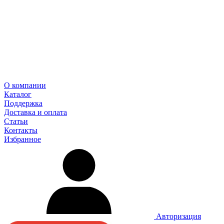
О компании
Каталог
Поддержка
Доставка и оплата
Статьи
Контакты
Избранное
Авторизация