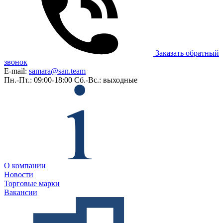
Заказать обратный
звонок
E-mail:
samara@san.team
Пн.-Пт.: 09:00-18:00
Сб.-Вс.: выходные
О компании
Новости
Торговые марки
Вакансии