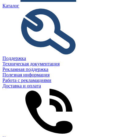
Каталог
Поддержка
Техническая документация
Рекламная поддержка
Полезная информация
Работа с рекламациями
Доставка и оплата