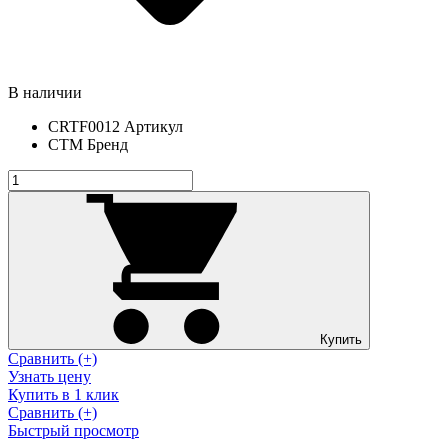
В наличии
CRTF0012
Артикул
СТМ
Бренд
Купить
Сравнить (+)
Узнать цену
Купить в 1 клик
Сравнить (+)
Быстрый просмотр