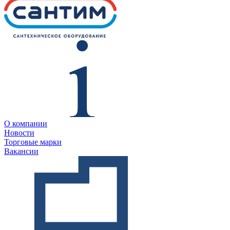
О компании
Новости
Торговые марки
Вакансии