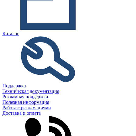
Каталог
Поддержка
Техническая документация
Рекламная поддержка
Полезная информация
Работа с рекламациями
Доставка и оплата