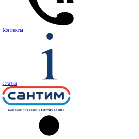
Контакты
Статьи