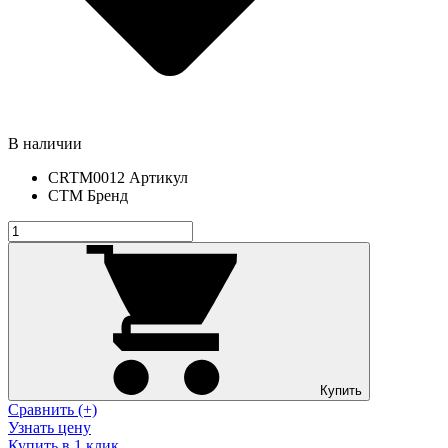
В наличии
CRTM0012
Артикул
СТМ
Бренд
Купить
Сравнить (+)
Узнать цену
Купить в 1 клик