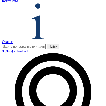
Контакты
Статьи
Найти
8 (846) 207-70-30