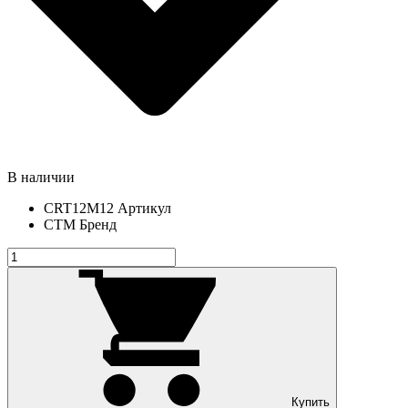
В наличии
CRT12M12
Артикул
СТМ
Бренд
Купить