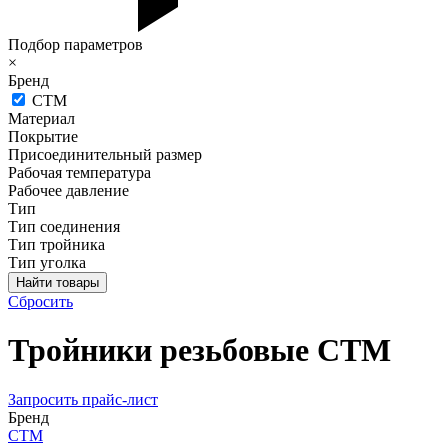
Подбор параметров
×
Бренд
СТМ
Материал
Покрытие
Присоединительный размер
Рабочая температура
Рабочее давление
Тип
Тип соединения
Тип тройника
Тип уголка
Сбросить
Тройники резьбовые СТМ
Запросить прайс-лист
Бренд
СТМ