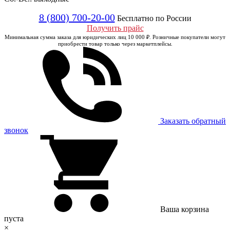
8 (800) 700-20-00
Бесплатно по России
Получить прайс
Минимальная сумма заказа для юридических лиц 10 000 ₽. Розничные покупатели могут
приобрести товар только через маркетплейсы.
Заказать обратный
звонок
Ваша корзина
пуста
×