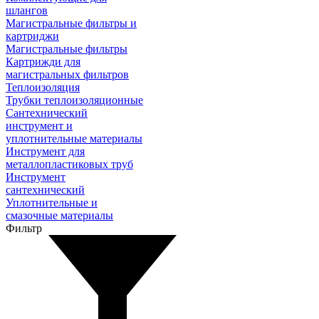
шлангов
Магистральные фильтры и
картриджи
Магистральные фильтры
Картрижди для
магистральных фильтров
Теплоизоляция
Трубки теплоизоляционные
Сантехнический
инструмент и
уплотнительные материалы
Инструмент для
металлопластиковых труб
Инструмент
сантехнический
Уплотнительные и
смазочные материалы
Фильтр