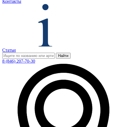
Контакты
Статьи
Найти
8 (846) 207-70-30