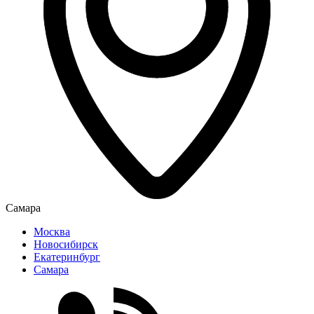
Самара
Москва
Новосибирск
Екатеринбург
Самара