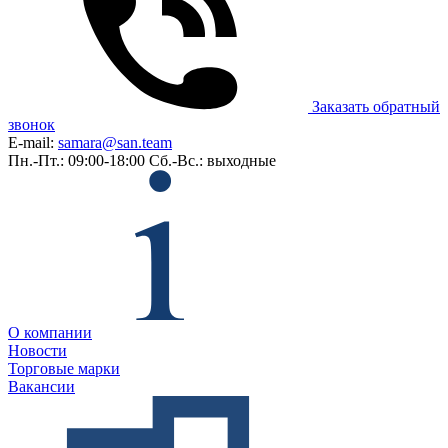
Заказать обратный
звонок
E-mail:
samara@san.team
Пн.-Пт.: 09:00-18:00
Сб.-Вс.: выходные
О компании
Новости
Торговые марки
Вакансии