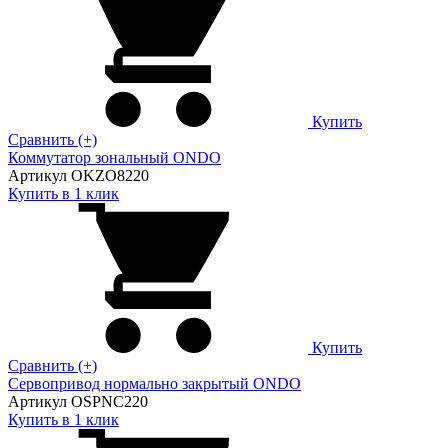
Купить
Сравнить (+)
Коммутатор зональный ONDO
Артикул OKZO8220
Купить в 1 клик
Купить
Сравнить (+)
Сервопривод нормально закрытый ONDO
Артикул OSPNC220
Купить в 1 клик