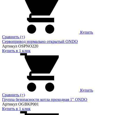
Купить
Сравнить (+)
Сервопривод нормально открытый ONDO
Артикул OSPNO220
Купить в 1 клик
Купить
Сравнить (+)
Группа безопасности котла проходная 1" ONDO
Артикул OGBKP001
Купить в 1 клик