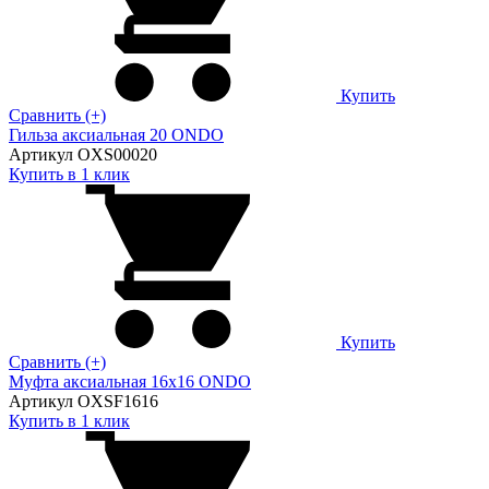
Купить
Сравнить (+)
Гильза аксиальная 20 ONDO
Артикул OXS00020
Купить в 1 клик
Купить
Сравнить (+)
Муфта аксиальная 16х16 ONDO
Артикул OXSF1616
Купить в 1 клик