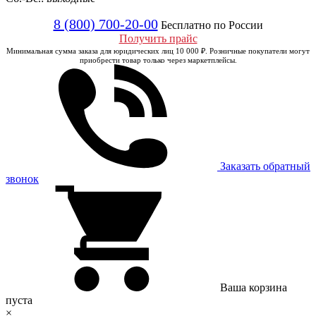
8 (800) 700-20-00
Бесплатно по России
Получить прайс
Минимальная сумма заказа для юридических лиц 10 000 ₽. Розничные покупатели могут
приобрести товар только через маркетплейсы.
Заказать обратный
звонок
Ваша корзина
пуста
×