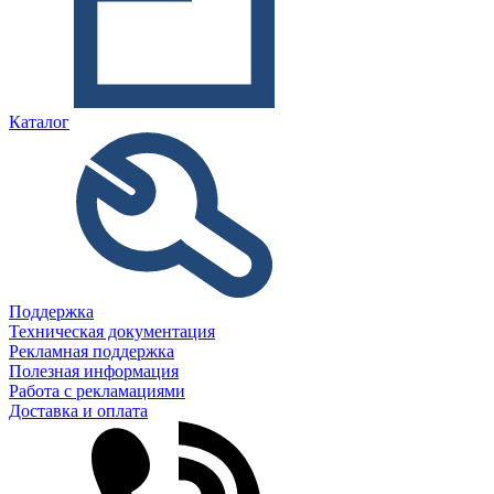
Каталог
Поддержка
Техническая документация
Рекламная поддержка
Полезная информация
Работа с рекламациями
Доставка и оплата