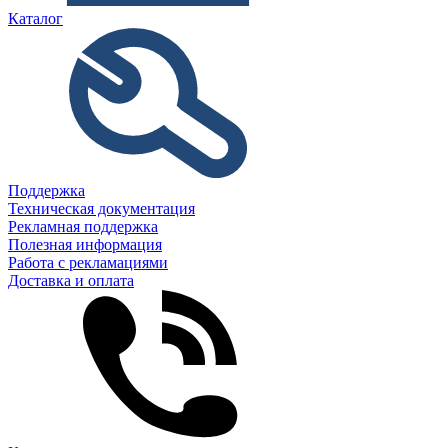
Каталог
Поддержка
Техническая документация
Рекламная поддержка
Полезная информация
Работа с рекламациями
Доставка и оплата