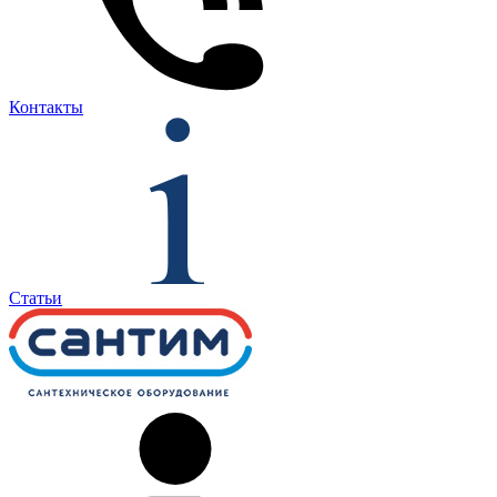
Контакты
Статьи