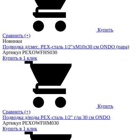
Купить
Сравнить (+)
Новинки
Подводка д/смес. PEX-сталь 1/2"xM10x30 см ONDO (пара)
Артикул PEXOWFHS030
Купить в 1 клик
Купить
Сравнить (+)
Подводка д/воды PEX-сталь 1/2" г/ш 30 cм ONDO
Артикул PEXOWFHM030
Купить в 1 клик