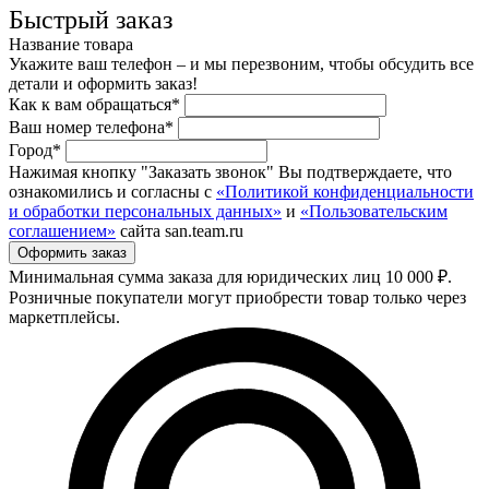
Быстрый заказ
Название товара
Укажите ваш телефон – и мы перезвоним, чтобы обсудить все
детали и оформить заказ!
Как к вам обращаться*
Ваш номер телефона*
Город*
Нажимая кнопку "Заказать звонок" Вы подтверждаете, что
ознакомились и согласны с
«Политикой конфиденциальности
и обработки персональных данных»
и
«Пользовательским
соглашением»
сайта san.team.ru
Минимальная сумма заказа для юридических лиц 10 000 ₽.
Розничные покупатели могут приобрести товар только через
маркетплейсы.