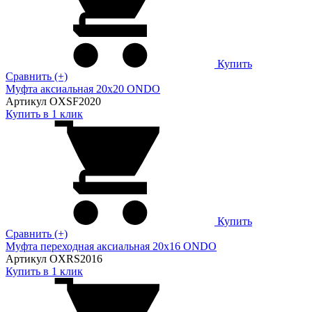
Купить
Сравнить (+)
Муфта аксиальная 20х20 ONDO
Артикул OXSF2020
Купить в 1 клик
Купить
Сравнить (+)
Муфта переходная аксиальная 20х16 ONDO
Артикул OXRS2016
Купить в 1 клик