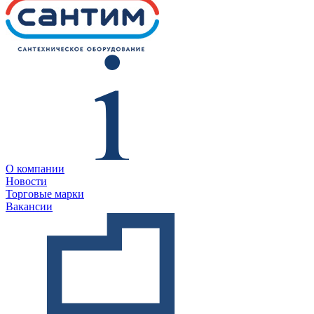
О компании
Новости
Торговые марки
Вакансии