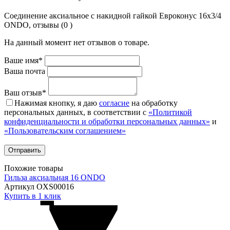
Соединение аксиальное с накидной гайкой Евроконус 16х3/4
ONDO, отзывы (0 )
На данный момент нет отзывов о товаре.
Ваше имя*
Ваша почта
Ваш отзыв*
Нажимая кнопку, я даю
согласие
на обработку
персональных данных, в соответствии с
«Политикой
конфиденциальности и обработки персональных данных»
и
«Пользовательским соглашением»
Похожие товары
Гильза аксиальная 16 ONDO
Артикул OXS00016
Купить в 1 клик