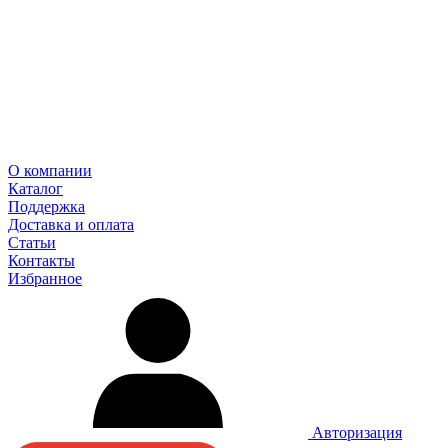
О компании
Каталог
Поддержка
Доставка и оплата
Статьи
Контакты
Избранное
Авторизация