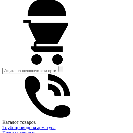
Каталог товаров
Трубопроводная арматура
Краны шаровые