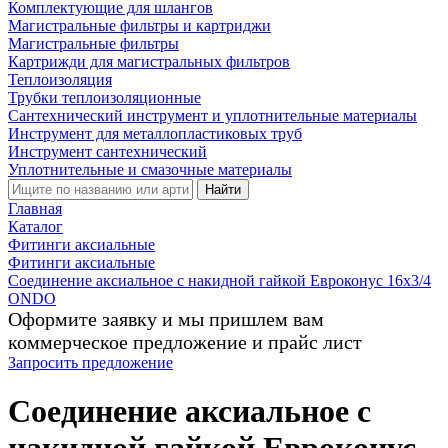
Комплектующие для шлангов
Магистральные фильтры и картриджи
Магистральные фильтры
Картрижди для магистральных фильтров
Теплоизоляция
Трубки теплоизоляционные
Сантехнический инструмент и уплотнительные материалы
Инструмент для металлопластиковых труб
Инструмент сантехнический
Уплотнительные и смазочные материалы
Найти
Главная
Каталог
Фитинги аксиальные
Фитинги аксиальные
Соединение аксиальное с накидной гайкой Евроконус 16х3/4
ONDO
Оформите заявку и мы пришлем вам
коммерческое предложение и прайс лист
Запросить предложение
Соединение аксиальное с