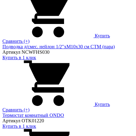
Купить
Сравнить (+)
Подводка д/смес. нейлон 1/2"xM10x30 см CTM (пара)
Артикул NCWFHS030
Купить в 1 клик
Купить
Сравнить (+)
Термостат комнатный ONDO
Артикул OTK01220
Купить в 1 клик