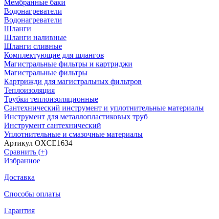
Мембранные баки
Водонагреватели
Водонагреватели
Шланги
Шланги наливные
Шланги сливные
Комплектующие для шлангов
Магистральные фильтры и картриджи
Магистральные фильтры
Картрижди для магистральных фильтров
Теплоизоляция
Трубки теплоизоляционные
Сантехнический инструмент и уплотнительные материалы
Инструмент для металлопластиковых труб
Инструмент сантехнический
Уплотнительные и смазочные материалы
Артикул OXCE1634
Сравнить (+)
Избранное
Доставка
Способы оплаты
Гарантия