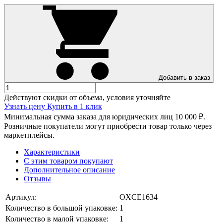
Добавить в заказ
Действуют скидки от объема, условия уточняйте
Узнать цену
Купить в 1 клик
Минимальная сумма заказа для юридических лиц 10 000 ₽.
Розничные покупатели могут приобрести товар только через
маркетплейсы.
Характеристики
С этим товаром покупают
Дополнительное описание
Отзывы
Артикул:
OXCE1634
Количество в большой упаковке:
1
Количество в малой упаковке:
1