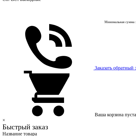
Минимальная сумма з
Заказать обратный 
Ваша корзина пуст
×
Быстрый заказ
Название товара