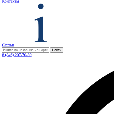
Контакты
Статьи
Найти
8 (846) 207-70-30