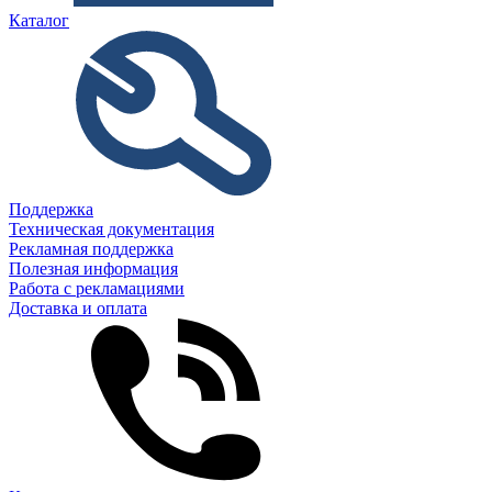
Каталог
Поддержка
Техническая документация
Рекламная поддержка
Полезная информация
Работа с рекламациями
Доставка и оплата