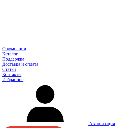
О компании
Каталог
Поддержка
Доставка и оплата
Статьи
Контакты
Избранное
Авторизация