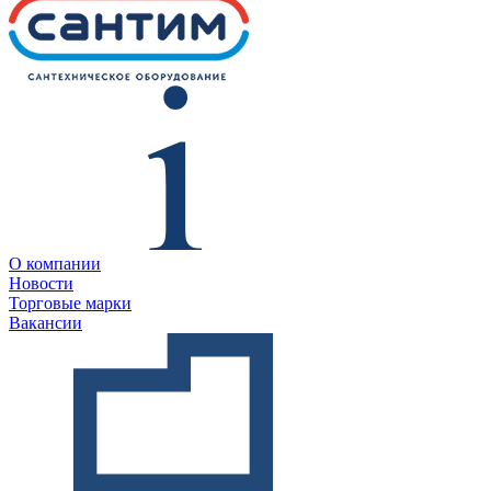
О компании
Новости
Торговые марки
Вакансии